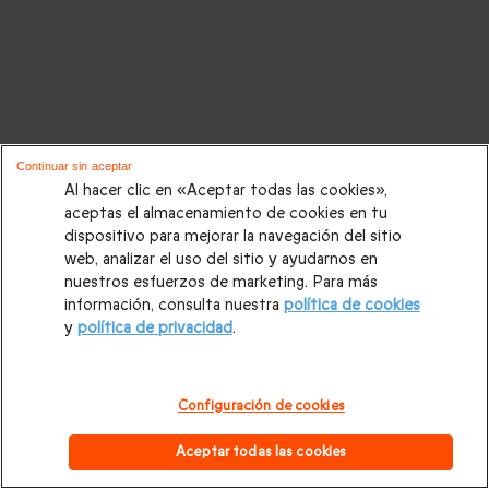
Continuar sin aceptar
Al hacer clic en «Aceptar todas las cookies»,
aceptas el almacenamiento de cookies en tu
dispositivo para mejorar la navegación del sitio
web, analizar el uso del sitio y ayudarnos en
nuestros esfuerzos de marketing. Para más
información, consulta nuestra
política de cookies
y
política de privacidad
.
Configuración de cookies
Aceptar todas las cookies