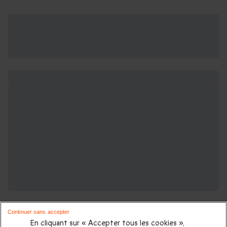
Continuer sans accepter
En cliquant sur « Accepter tous les cookies »,