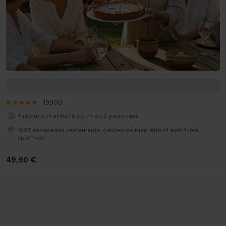
Joyeux anniversaire ! 70 ans
19900
1 séjour ou 1 activité pour 1 ou 2 personnes
1097 escapades, restaurants, centres de bien-être et aventures
sportives
49,90 €