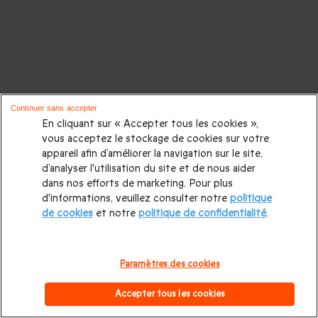
Continuer sans accepter
En cliquant sur « Accepter tous les cookies »,
vous acceptez le stockage de cookies sur votre
appareil afin d’améliorer la navigation sur le site,
d’analyser l'utilisation du site et de nous aider
dans nos efforts de marketing. Pour plus
d'informations, veuillez consulter notre
politique
de cookies
et notre
politique de confidentialité
.
Paramètres des cookies
Accepter tous les cookies