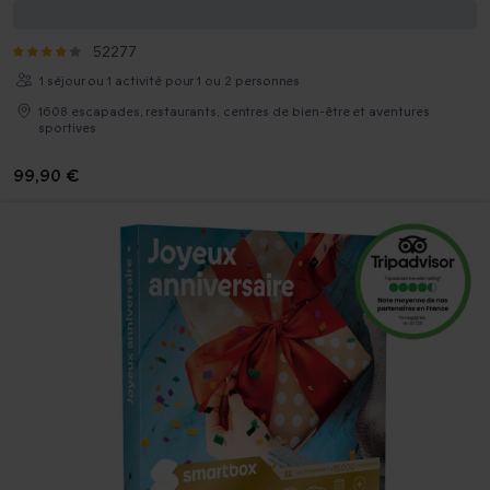
Joyeux anniversaire ! 70 ans
52277
1 séjour ou 1 activité pour 1 ou 2 personnes
1608 escapades, restaurants, centres de bien-être et aventures
sportives
99,90 €