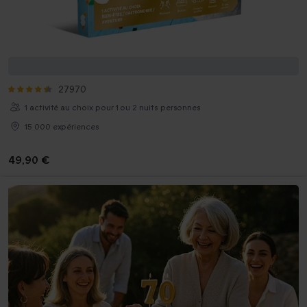
Joyeux anniversaire*
27970
1 activité au choix pour 1 ou 2 nuits personnes
15 000 expériences
49,90 €