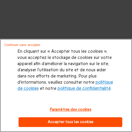
Continuer sans accepter
En cliquant sur « Accepter tous les cookies »,
vous acceptez le stockage de cookies sur votre
appareil afin d’améliorer la navigation sur le site,
d’analyser l'utilisation du site et de nous aider
dans nos efforts de marketing. Pour plus
d'informations, veuillez consulter notre
politique
de cookies
et notre
politique de confidentialité
.
Paramètres des cookies
Accepter tous les cookies