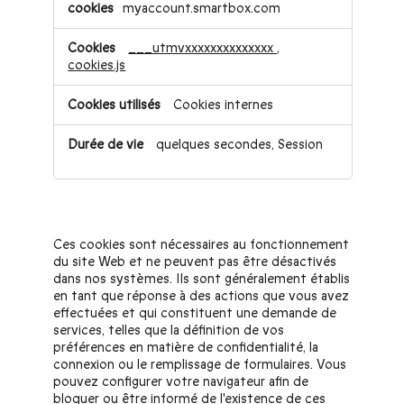
myaccount.smartbox.com
___utmvxxxxxxxxxxxxxx
,
cookies.js
Cookies internes
quelques secondes, Session
Cookies strictement nécessaires
Ces cookies sont nécessaires au fonctionnement
du site Web et ne peuvent pas être désactivés
dans nos systèmes. Ils sont généralement établis
en tant que réponse à des actions que vous avez
effectuées et qui constituent une demande de
services, telles que la définition de vos
préférences en matière de confidentialité, la
connexion ou le remplissage de formulaires. Vous
pouvez configurer votre navigateur afin de
bloquer ou être informé de l'existence de ces