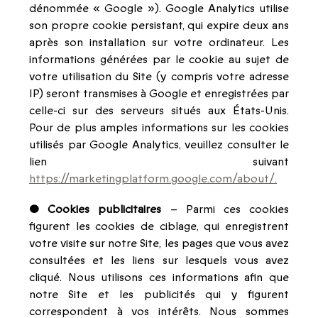
dénommée « Google »). Google Analytics utilise
son propre cookie persistant, qui expire deux ans
après son installation sur votre ordinateur. Les
informations générées par le cookie au sujet de
votre utilisation du Site (y compris votre adresse
IP) seront transmises à Google et enregistrées par
celle-ci sur des serveurs situés aux États-Unis.
Pour de plus amples informations sur les cookies
utilisés par Google Analytics, veuillez consulter le
lien suivant
https://marketingplatform.google.com/about/.
• Cookies publicitaires
– Parmi ces cookies
figurent les cookies de ciblage, qui enregistrent
votre visite sur notre Site, les pages que vous avez
consultées et les liens sur lesquels vous avez
cliqué. Nous utilisons ces informations afin que
notre Site et les publicités qui y figurent
correspondent à vos intérêts. Nous sommes