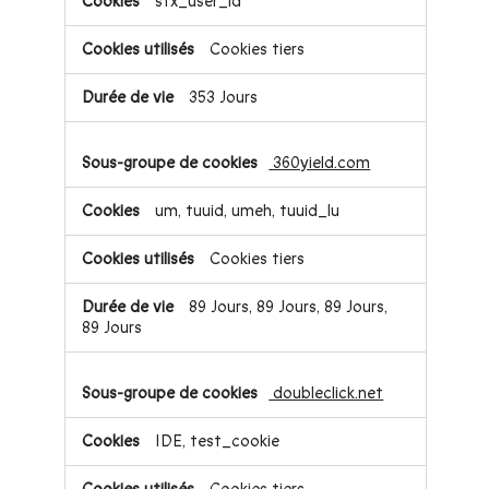
stx_user_id
Cookies tiers
353 Jours
360yield.com
um, tuuid, umeh, tuuid_lu
Cookies tiers
89 Jours, 89 Jours, 89 Jours,
89 Jours
doubleclick.net
IDE, test_cookie