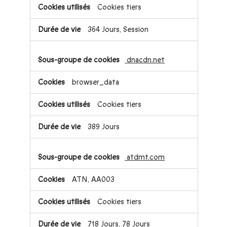
Cookies tiers
364 Jours, Session
dnacdn.net
browser_data
Cookies tiers
389 Jours
atdmt.com
ATN, AA003
Cookies tiers
718 Jours, 78 Jours