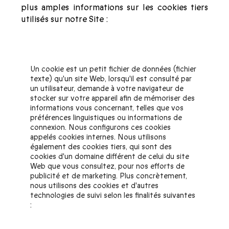
plus amples informations sur les cookies tiers
utilisés sur notre Site :
Liste des cookies
Un cookie est un petit fichier de données (fichier
texte) qu'un site Web, lorsqu'il est consulté par
un utilisateur, demande à votre navigateur de
stocker sur votre appareil afin de mémoriser des
informations vous concernant, telles que vos
préférences linguistiques ou informations de
connexion. Nous configurons ces cookies
appelés cookies internes. Nous utilisons
également des cookies tiers, qui sont des
cookies d'un domaine différent de celui du site
Web que vous consultez, pour nos efforts de
publicité et de marketing. Plus concrètement,
nous utilisons des cookies et d'autres
technologies de suivi selon les finalités suivantes
:
Cookies de fonctionnalité