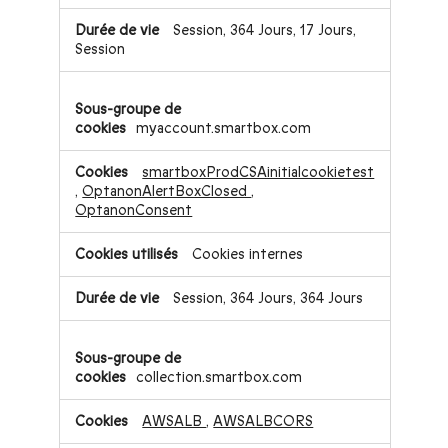
Session, 364 Jours, 17 Jours,
Session
myaccount.smartbox.com
smartboxProdCSAinitialcookietest
,
OptanonAlertBoxClosed
,
OptanonConsent
Cookies internes
Session, 364 Jours, 364 Jours
collection.smartbox.com
AWSALB
,
AWSALBCORS