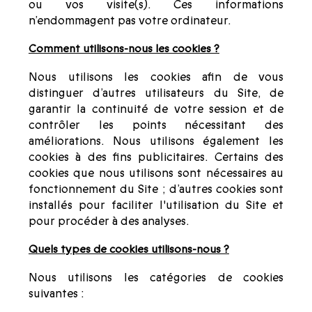
ou vos visite(s). Ces informations
n’endommagent pas votre ordinateur.
Comment utilisons-nous les cookies ?
Nous utilisons les cookies afin de vous
distinguer d’autres utilisateurs du Site, de
garantir la continuité de votre session et de
contrôler les points nécessitant des
améliorations. Nous utilisons également les
cookies à des fins publicitaires. Certains des
cookies que nous utilisons sont nécessaires au
fonctionnement du Site ; d’autres cookies sont
installés pour faciliter l'utilisation du Site et
pour procéder à des analyses.
Quels types de cookies utilisons-nous ?
Nous utilisons les catégories de cookies
suivantes :