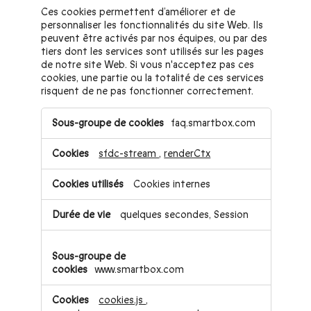
Ces cookies permettent d’améliorer et de
personnaliser les fonctionnalités du site Web. Ils
peuvent être activés par nos équipes, ou par des
tiers dont les services sont utilisés sur les pages
de notre site Web. Si vous n'acceptez pas ces
cookies, une partie ou la totalité de ces services
risquent de ne pas fonctionner correctement.
Cookies
faq.smartbox.com
de
fonctionnalité
sfdc-stream
,
renderCtx
Cookies internes
quelques secondes, Session
www.smartbox.com
cookies.js
,