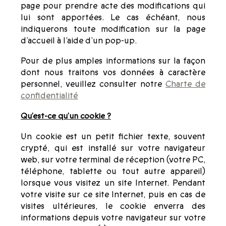
page pour prendre acte des modifications qui
lui sont apportées. Le cas échéant, nous
indiquerons toute modification sur la page
d’accueil à l’aide d’un pop-up.
Pour de plus amples informations sur la façon
dont nous traitons vos données à caractère
personnel, veuillez consulter notre
Charte de
confidentialité
Qu’est-ce qu’un cookie ?
Un cookie est un petit fichier texte, souvent
crypté, qui est installé sur votre navigateur
web, sur votre terminal de réception (votre PC,
téléphone, tablette ou tout autre appareil)
lorsque vous visitez un site Internet. Pendant
votre visite sur ce site Internet, puis en cas de
visites ultérieures, le cookie enverra des
informations depuis votre navigateur sur votre