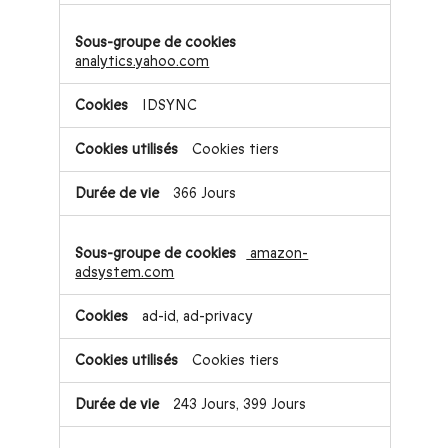
analytics.yahoo.com
IDSYNC
Cookies tiers
366 Jours
amazon-
adsystem.com
ad-id, ad-privacy
Cookies tiers
243 Jours, 399 Jours