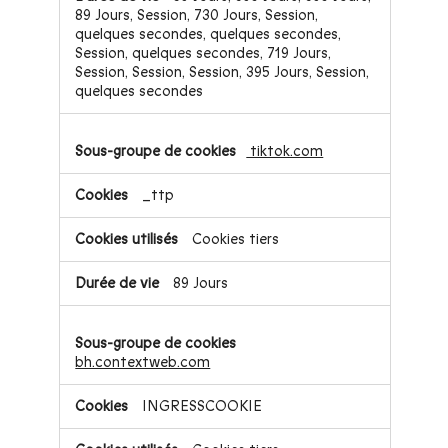
89 Jours, Session, 730 Jours, Session,
quelques secondes, quelques secondes,
Session, quelques secondes, 719 Jours,
Session, Session, Session, 395 Jours, Session,
quelques secondes
tiktok.com
_ttp
Cookies tiers
89 Jours
bh.contextweb.com
INGRESSCOOKIE