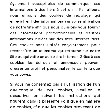
également susceptibles de communiquer ces
informations à des tiers à cette fin. Par ailleurs,
nous utilisons des cookies de reciblage, qui
enregistrent des informations sur votre utilisation
de notre Site afin que nous puissions vous fournir
des informations promotionnelles et d’autres
informations ciblées sur des sites Internet tiers.
Ces cookies sont utilisés conjointement pour
reconnaître un utilisateur qui retourne sur notre
Site ou qui visite un autre site Internet. Grâce à ces
cookies, les éditeurs et annonceurs peuvent
dresser un profil et personnaliser le contenu que
vous voyez.
Si vous ne consentez pas à l’utilisation de l’un
quelconque de ces cookies, veuillez le
désactiver en suivant les instructions qui
figurent dans la présente Politique en matière
de cookies, afin que les cookies provenant de