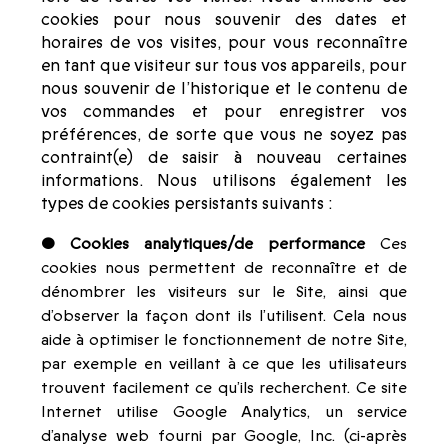
cookies pour nous souvenir des dates et
horaires de vos visites, pour vous reconnaître
en tant que visiteur sur tous vos appareils, pour
nous souvenir de l’historique et le contenu de
vos commandes et pour enregistrer vos
préférences, de sorte que vous ne soyez pas
contraint(e) de saisir à nouveau certaines
informations. Nous utilisons également les
types de cookies persistants suivants :
• Cookies analytiques/de performance
Ces
cookies nous permettent de reconnaître et de
dénombrer les visiteurs sur le Site, ainsi que
d’observer la façon dont ils l’utilisent. Cela nous
aide à optimiser le fonctionnement de notre Site,
par exemple en veillant à ce que les utilisateurs
trouvent facilement ce qu’ils recherchent. Ce site
Internet utilise Google Analytics, un service
d’analyse web fourni par Google, Inc. (ci-après