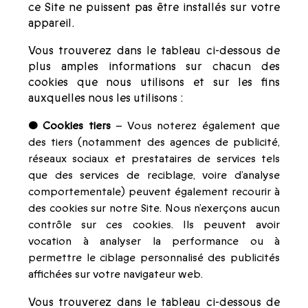
ce Site ne puissent pas être installés sur votre
appareil.
Vous trouverez dans le tableau ci-dessous de
plus amples informations sur chacun des
cookies que nous utilisons et sur les fins
auxquelles nous les utilisons :
• Cookies tiers
– Vous noterez également que
des tiers (notamment des agences de publicité,
réseaux sociaux et prestataires de services tels
que des services de reciblage, voire d’analyse
comportementale) peuvent également recourir à
des cookies sur notre Site. Nous n’exerçons aucun
contrôle sur ces cookies. Ils peuvent avoir
vocation à analyser la performance ou à
permettre le ciblage personnalisé des publicités
affichées sur votre navigateur web.
Vous trouverez dans le tableau ci-dessous de