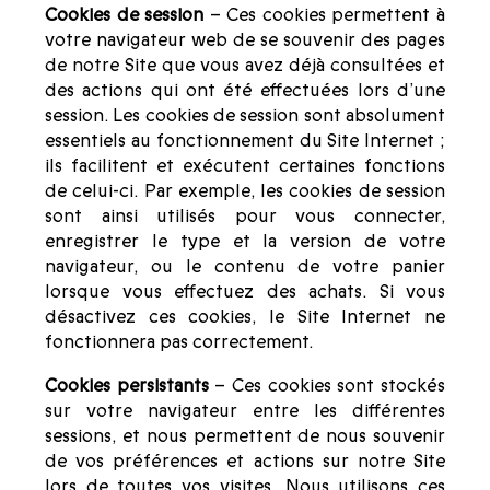
Cookies de session
– Ces cookies permettent à
votre navigateur web de se souvenir des pages
de notre Site que vous avez déjà consultées et
des actions qui ont été effectuées lors d’une
session. Les cookies de session sont absolument
essentiels au fonctionnement du Site Internet ;
ils facilitent et exécutent certaines fonctions
de celui-ci. Par exemple, les cookies de session
sont ainsi utilisés pour vous connecter,
enregistrer le type et la version de votre
navigateur, ou le contenu de votre panier
lorsque vous effectuez des achats. Si vous
désactivez ces cookies, le Site Internet ne
fonctionnera pas correctement.
Cookies persistants
– Ces cookies sont stockés
sur votre navigateur entre les différentes
sessions, et nous permettent de nous souvenir
de vos préférences et actions sur notre Site
lors de toutes vos visites. Nous utilisons ces