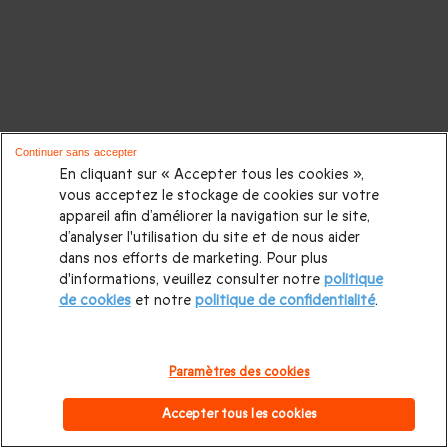
Continuer sans accepter
En cliquant sur « Accepter tous les cookies »,
vous acceptez le stockage de cookies sur votre
appareil afin d’améliorer la navigation sur le site,
d’analyser l'utilisation du site et de nous aider
dans nos efforts de marketing. Pour plus
d'informations, veuillez consulter notre
politique
de cookies
et notre
politique de confidentialité
.
Paramètres des cookies
Accepter tous les cookies