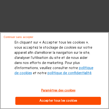
Continuer sans accepter
En cliquant sur « Accepter tous les cookies »,
vous acceptez le stockage de cookies sur votre
appareil afin d’améliorer la navigation sur le site,
d’analyser l'utilisation du site et de nous aider
dans nos efforts de marketing. Pour plus
d'informations, veuillez consulter notre
politique
de cookies
et notre
politique de confidentialité
.
Paramètres des cookies
Accepter tous les cookies