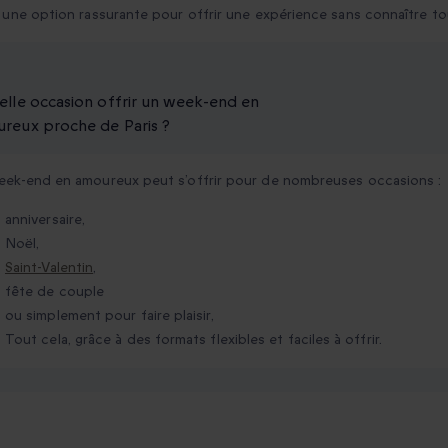
 une option rassurante pour offrir une expérience sans connaître to
elle occasion offrir un week-end en
reux proche de Paris ?
eek-end en amoureux peut s’offrir pour de nombreuses occasions :
anniversaire,
Noël,
Saint-Valentin
,
fête de couple
ou simplement pour faire plaisir,
Tout cela, grâce à des formats flexibles et faciles à offrir.