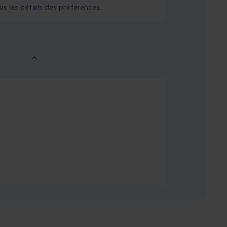
us les détails des préférences.