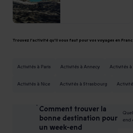
Trouvez l'activité qu'il vous faut pour vos voyages en Fran
Activités à Paris
Activités à Annecy
Activités 
Activités à Nice
Activités à Strasbourg
Activit
Comment trouver la
Quel
bonne destination pour
end 
un week-end