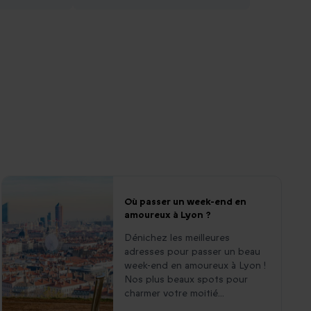
Où passer un week-end en
amoureux à Lyon ?
Dénichez les meilleures
adresses pour passer un beau
week-end en amoureux à Lyon !
Nos plus beaux spots pour
charmer votre moitié...