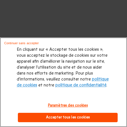
Continuer sans accepter
En cliquant sur « Accepter tous les cookies »,
vous acceptez le stockage de cookies sur votre
appareil afin d’améliorer la navigation sur le site,
d’analyser l'utilisation du site et de nous aider
dans nos efforts de marketing. Pour plus
d'informations, veuillez consulter notre
politique
de cookies
et notre
politique de confidentialité
.
Paramètres des cookies
Accepter tous les cookies