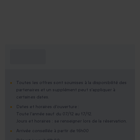
Ce que je dois
savoir ?
Toutes les offres sont soumises à la disponibilité des
partenaires et un supplément peut s'appliquer à
certaines dates.
Dates et horaires d'ouverture :
Toute l'année sauf du 07/12 au 17/12.
Jours et horaires : se renseigner lors de la réservation.
Arrivée conseillée à partir de 16h00