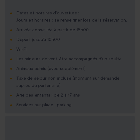
Dates et horaires d'ouverture :
Jours et horaires : se renseigner lors de la réservation.
Arrivée conseillée à partir de 15h00
Départ jusqu’à 10h00
Wi-Fi
Les mineurs doivent être accompagnés d'un adulte
Animaux admis (avec supplément)
Taxe de séjour non incluse (montant sur demande
auprès du partenaire)
Âge des enfants : de 2 à 17 ans
Services sur place : parking
Options cadeau
disponibles