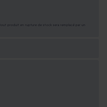
, tout produit en rupture de stock sera remplacé par un