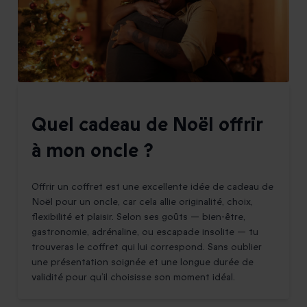
Quel cadeau de Noël offrir
à mon oncle ?
Offrir un coffret est une excellente idée de cadeau de
Noël pour un oncle, car cela allie originalité, choix,
flexibilité et plaisir. Selon ses goûts — bien-être,
gastronomie, adrénaline, ou escapade insolite — tu
trouveras le coffret qui lui correspond. Sans oublier
une présentation soignée et une longue durée de
validité pour qu’il choisisse son moment idéal.