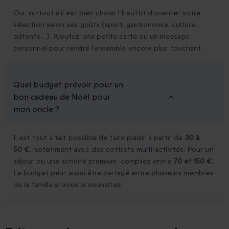
Oui, surtout s’il est bien choisi ! Il suffit d’orienter votre
sélection selon ses goûts (sport, gastronomie, culture,
détente…). Ajoutez une petite carte ou un message
personnel pour rendre l’ensemble encore plus touchant.
Quel budget prévoir pour un
bon cadeau de Noël pour
mon oncle ?
Il est tout à fait possible de faire plaisir à partir de
30 à
50 €
, notamment avec des coffrets multi-activités. Pour un
séjour ou une activité premium, comptez entre
70 et 150 €
.
Le budget peut aussi être partagé entre plusieurs membres
de la famille si vous le souhaitez.