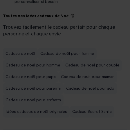
personnaliser si besoin.
Toutes nos idées cadeaux de Noël 🎅
Trouvez facilement le cadeau parfait pour chaque
personne et chaque envie
Cadeau de noël
Cadeau de noël pour femme
Cadeau de noël pour homme
Cadeau de noël pour couple
Cadeau de noël pour papa
Cadeau de noël pour maman
Cadeau de noël pour parents
Cadeau de noël pour ado
Cadeau de noël pour enfants
Idées cadeaux de noël originales
Cadeau Secret Santa