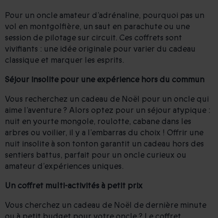
Pour un oncle amateur d’adrénaline, pourquoi pas un
vol en montgolfière, un saut en parachute ou une
session de pilotage sur circuit. Ces coffrets sont
vivifiants : une idée originale pour varier du cadeau
classique et marquer les esprits.
Séjour insolite pour une expérience hors du commun
Vous recherchez un cadeau de Noël pour un oncle qui
aime l’aventure ? Alors optez pour un séjour atypique :
nuit en yourte mongole, roulotte, cabane dans les
arbres ou voilier, il y a l’embarras du choix ! Offrir une
nuit insolite à son tonton garantit un cadeau hors des
sentiers battus, parfait pour un oncle curieux ou
amateur d’expériences uniques.
Un coffret multi-activités à petit prix
Vous cherchez un cadeau de Noël de dernière minute
ou à petit budget pour votre oncle ? Le coffret