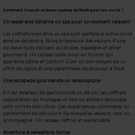
Comment trouver un beau cadeau de Noël pour son oncle ?
Un week-end détente ou spa pour un moment relaxant
Les coffrets bien-être ou spa sont parfaits si votre oncle
aime se détendre. Nous proposons des séjours d’une
ou deux nuits incluant accès spa, massages et dîner
gourmand. Un cadeau idéal pour un tonton qui
apprécie calme et confort. C’est un bon moyen de lui
offrir du repos et une parenthèse de douceur à Noël.
Une escapade gourmande ou œnologique
S’il est amateur de gastronomie ou de vin, les coffrets
dégustation de fromages et vins ou ateliers œnologie
sont un très bon choix. Ces expériences conviviales lui
permettent de découvrir de nouvelles saveurs, seul ou
accompagné. Un cadeau raffiné et mémorable.
Aventure & sensations fortes