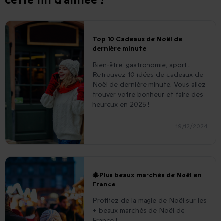
cette fin d'année !
Top 10 Cadeaux de Noël de
dernière minute
Bien-être, gastronomie, sport...
Retrouvez 10 idées de cadeaux de
Noël de dernière minute. Vous allez
trouver votre bonheur et faire des
heureux en 2025 !
19/12/2024
🎄Plus beaux marchés de Noël en
France
Profitez de la magie de Noël sur les
+ beaux marchés de Noël de
France !