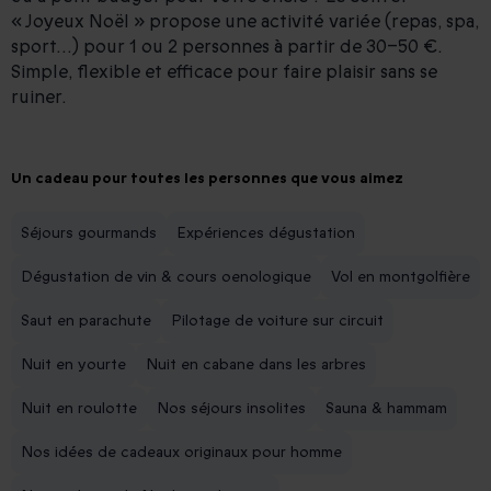
« Joyeux Noël » propose une activité variée (repas, spa,
sport…) pour 1 ou 2 personnes à partir de 30–50 €.
Simple, flexible et efficace pour faire plaisir sans se
ruiner.
Un cadeau pour toutes les personnes que vous aimez
Séjours gourmands
Expériences dégustation
Dégustation de vin & cours oenologique
Vol en montgolfière
Saut en parachute
Pilotage de voiture sur circuit
Nuit en yourte
Nuit en cabane dans les arbres
Nuit en roulotte
Nos séjours insolites
Sauna & hammam
Nos idées de cadeaux originaux pour homme