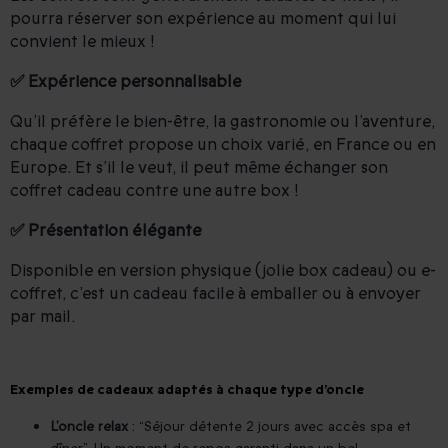
pourra réserver son expérience au moment qui lui
convient le mieux !
✅ Expérience personnalisable
Qu’il préfère le bien-être, la gastronomie ou l’aventure,
chaque coffret propose un choix varié, en France ou en
Europe. Et s’il le veut, il peut même échanger son
coffret cadeau contre une autre box !
✅ Présentation élégante
Disponible en version physique (jolie box cadeau) ou e-
coffret, c’est un cadeau facile à emballer ou à envoyer
par mail.
Exemples de cadeaux adaptés à chaque type d’oncle
L’oncle relax
: “Séjour détente 2 jours avec accès spa et