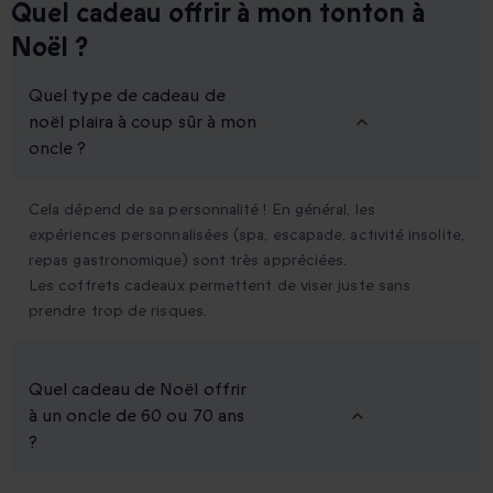
Quel cadeau offrir à mon tonton à
Noël ?
Quel type de cadeau de
noël plaira à coup sûr à mon
oncle ?
Cela dépend de sa personnalité ! En général, les
expériences personnalisées (spa, escapade, activité insolite,
repas gastronomique) sont très appréciées.
Les coffrets cadeaux permettent de viser juste sans
prendre trop de risques.
Quel cadeau de Noël offrir
à un oncle de 60 ou 70 ans
?