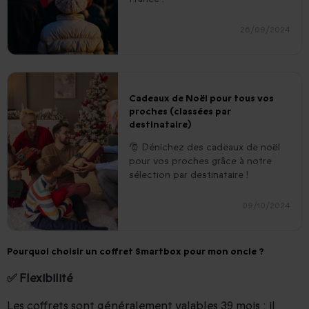
26/09/2024
Cadeaux de Noël pour tous vos
proches (classées par
destinataire)
🎅 Dénichez des cadeaux de noël
pour vos proches grâce à notre
sélection par destinataire !
09/10/2024
Pourquoi choisir un coffret Smartbox pour mon oncle ?
✅ Flexibilité
Les coffrets sont généralement valables 39 mois ; il