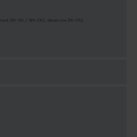
medi (9h-15h / 18h-21h), dimanche (9h-17h).