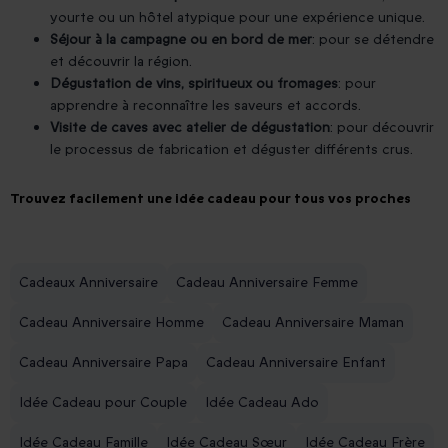
yourte ou un hôtel atypique pour une expérience unique.
Séjour à la campagne ou en bord de mer
: pour se détendre
et découvrir la région.
Dégustation de vins, spiritueux ou fromages
: pour
apprendre à reconnaître les saveurs et accords.
Visite de caves avec atelier de dégustation
: pour découvrir
le processus de fabrication et déguster différents crus.
Trouvez facilement une idée cadeau pour tous vos proches
Cadeaux Anniversaire
Cadeau Anniversaire Femme
Cadeau Anniversaire Homme
Cadeau Anniversaire Maman
Cadeau Anniversaire Papa
Cadeau Anniversaire Enfant
Idée Cadeau pour Couple
Idée Cadeau Ado
Idée Cadeau Famille
Idée Cadeau Sœur
Idée Cadeau Frère