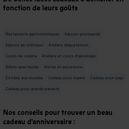
fonction de leurs goûts
Restaurants gastronomiques
Séjours gourmands
Séjours en châteaux
Ateliers dégustations
Cours de cuisine
Ateliers et cours d'œnologie
Billets spectacles
Visites et excursions
Entrées aux musées
Cadeau pour mamie
Cadeau pour papi
Cadeau pour grands-parents
Nos conseils pour trouver un beau
cadeau d'anniversaire :