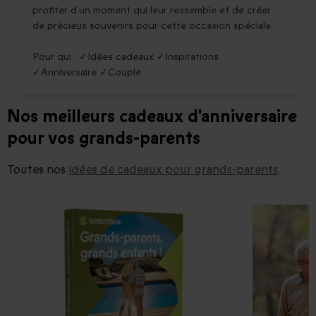
profiter d’un moment qui leur ressemble et de créer
de précieux souvenirs pour cette occasion spéciale.
Pour qui : ✓Idées cadeaux ✓Inspirations
✓Anniversaire ✓Couple
Nos meilleurs cadeaux d'anniversaire
pour vos grands-parents
Toutes nos
idées de cadeaux pour grands-parents
.