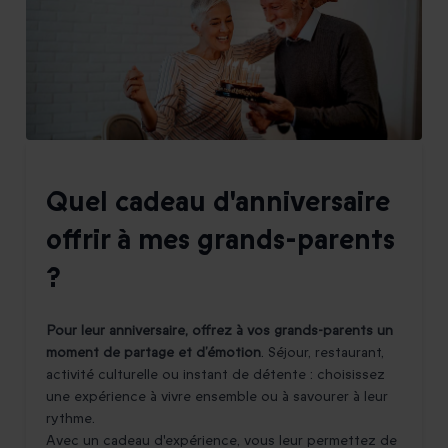
Quel cadeau d'anniversaire
offrir à mes grands-parents
?
Pour leur anniversaire, offrez à vos grands-parents un
moment de partage et d’émotion
. Séjour, restaurant,
activité culturelle ou instant de détente : choisissez
une expérience à vivre ensemble ou à savourer à leur
rythme.
Avec un cadeau d'expérience, vous leur permettez de