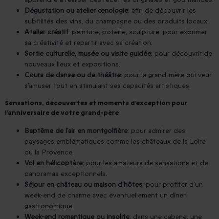
Dégustation ou atelier œnologie
: afin de découvrir les
subtilités des vins, du champagne ou des produits locaux.
Atelier créatif
: peinture, poterie, sculpture, pour exprimer
sa créativité et repartir avec sa création.
Sortie culturelle, musée ou visite guidée
: pour découvrir de
nouveaux lieux et expositions.
Cours de danse ou de théâtre
: pour la grand-mère qui veut
s’amuser tout en stimulant ses capacités artistiques.
Sensations, découvertes et moments d’exception pour
l’anniversaire de votre grand-père
Baptême de l’air en montgolfière
: pour admirer des
paysages emblématiques comme les châteaux de la Loire
ou la Provence.
Vol en hélicoptère
: pour les amateurs de sensations et de
panoramas exceptionnels.
Séjour en château ou maison d’hôtes
: pour profiter d’un
week-end de charme avec éventuellement un dîner
gastronomique.
Week-end romantique ou insolite
: dans une cabane, une