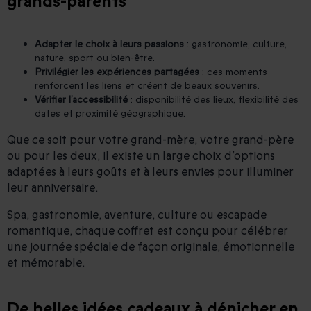
grands-parents
Adapter le choix à leurs passions
: gastronomie, culture,
nature, sport ou bien-être.
Privilégier les expériences partagées
: ces moments
renforcent les liens et créent de beaux souvenirs.
Vérifier l’accessibilité
: disponibilité des lieux, flexibilité des
dates et proximité géographique.
Que ce soit pour votre grand-mère, votre grand-père
ou pour les deux, il existe un large choix d’options
adaptées à leurs goûts et à leurs envies pour illuminer
leur anniversaire.
Spa, gastronomie, aventure, culture ou escapade
romantique, chaque coffret est conçu pour célébrer
une journée spéciale de façon originale, émotionnelle
et mémorable.
De belles idées cadeaux à dénicher en