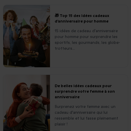
🎁 Top 15 des idées cadeaux
d’anniversaire pour homme
15 idées de cadeau d'anniversaire
pour homme pour surprendre les
sportifs, les gourmands, les globe-
trotteurs...
De belles idées cadeaux pour
surprendre votre femme à son
anniversaire
Surprenez votre femme avec un
cadeau d'anniversaire qui lui
ressemble et lui fasse pleinement
plaisir !