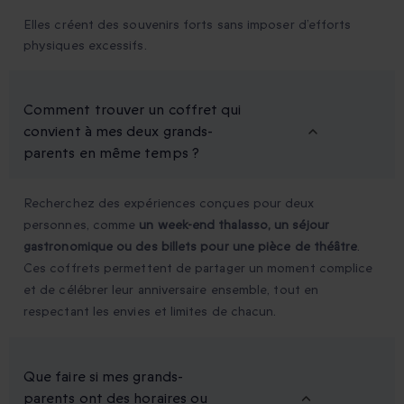
Elles créent des souvenirs forts sans imposer d’efforts
physiques excessifs.
Comment trouver un coffret qui
convient à mes deux grands-
parents en même temps ?
Recherchez des expériences conçues pour deux
personnes, comme
un week-end thalasso, un séjour
gastronomique ou des billets pour une pièce de théâtre
.
Ces coffrets permettent de partager un moment complice
et de célébrer leur anniversaire ensemble, tout en
respectant les envies et limites de chacun.
Que faire si mes grands-
parents ont des horaires ou