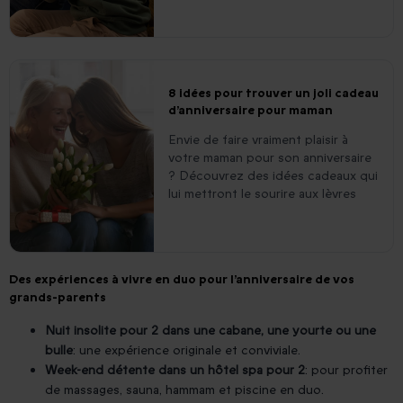
8 idées pour trouver un joli cadeau
d’anniversaire pour maman
Envie de faire vraiment plaisir à
votre maman pour son anniversaire
? Découvrez des idées cadeaux qui
lui mettront le sourire aux lèvres
Des expériences à vivre en duo pour l’anniversaire de vos
grands-parents
Nuit insolite pour 2 dans une cabane, une yourte ou une
bulle
: une expérience originale et conviviale.
Week-end détente dans un hôtel spa pour 2
: pour profiter
de massages, sauna, hammam et piscine en duo.