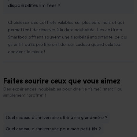
disponibilités limitées ?
Choisissez des coffrets valables sur plusieurs mois et qui
permettent de réserver à la date souhaitée. Les coffrets
Smartbox offrent souvent une flexibilité importante, ce qui
garantit qu’ils profiteront de leur cadeau quand cela leur
convient le mieux !
Faites sourire ceux que vous aimez
Des expériences inoubliables pour dire “je t’aime”, “merci” ou
simplement “profite" !
Quel cadeau d'anniversaire offrir à ma grand-mère ?
Quel cadeau d'anniversaire pour mon petit-fils ?