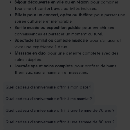
Séjour découverte en ville ou en région
: pour combiner
tourisme et confort, avec activités incluses.
Billets pour un concert, opéra ou théâtre
: pour passer une
soirée culturelle et mémorable.
Sortie musée ou exposition guidée
: pour enrichir ses
connaissances et partager un moment culturel.
Spectacle familial ou comédie musicale
: pour s’amuser et
vivre une expérience à deux.
Massage en duo
: pour une détente complète avec des
soins adaptés.
Journée spa et soins complets
: pour profiter de bains
thermaux, sauna, hammam et massages.
Quel cadeau d'anniversaire offrir à mon papi ?
Quel cadeau d'anniversaire offrir à ma mamie ?
Quel cadeau d'anniversaire offrir à une femme de 70 ans ?
Quel cadeau d'anniversaire offrir à une femme de 80 ans ?