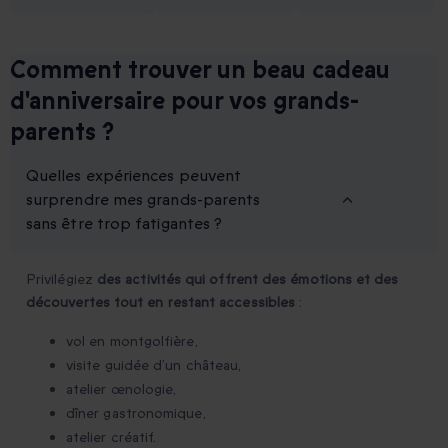
Comment trouver un beau cadeau
d'anniversaire pour vos grands-
parents ?
Quelles expériences peuvent
surprendre mes grands-parents
sans être trop fatigantes ?
Privilégiez
des activités qui offrent des émotions et des
découvertes tout en restant accessibles
:
vol en montgolfière,
visite guidée d’un château,
atelier œnologie,
dîner gastronomique,
atelier créatif.