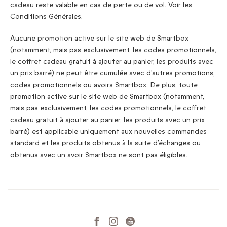
cadeau reste valable en cas de perte ou de vol. Voir les
Conditions Générales.
Aucune promotion active sur le site web de Smartbox
(notamment, mais pas exclusivement, les codes promotionnels,
le coffret cadeau gratuit à ajouter au panier, les produits avec
un prix barré) ne peut être cumulée avec d’autres promotions,
codes promotionnels ou avoirs Smartbox. De plus, toute
promotion active sur le site web de Smartbox (notamment,
mais pas exclusivement, les codes promotionnels, le coffret
cadeau gratuit à ajouter au panier, les produits avec un prix
barré) est applicable uniquement aux nouvelles commandes
standard et les produits obtenus à la suite d’échanges ou
obtenus avec un avoir Smartbox ne sont pas éligibles.