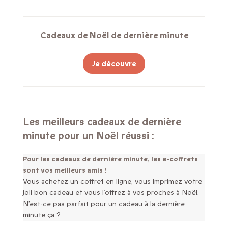
Cadeaux de Noël de dernière minute
Je découvre
Les meilleurs cadeaux de dernière
minute pour un Noël réussi :
Pour les cadeaux de dernière minute, les e-coffrets
sont vos meilleurs amis !
Vous achetez un coffret en ligne, vous imprimez votre
joli bon cadeau et vous l’offrez à vos proches à Noël.
N’est-ce pas parfait pour un cadeau à la dernière
minute ça ?