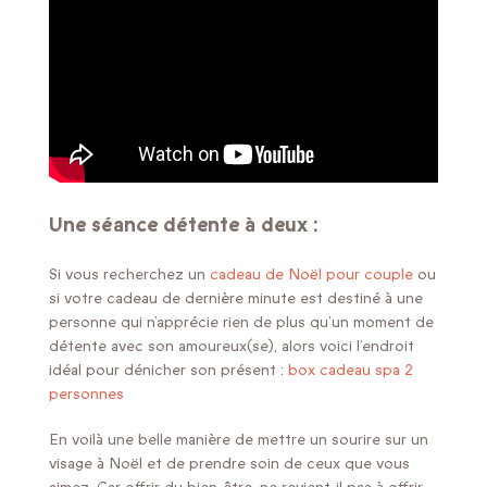
Une séance détente à deux :
Si vous recherchez un
cadeau de Noël pour couple
ou
si votre cadeau de dernière minute est destiné à une
personne qui n’apprécie rien de plus qu’un moment de
détente avec son amoureux(se), alors voici l’endroit
idéal pour dénicher son présent :
box cadeau spa 2
personnes
En voilà une belle manière de mettre un sourire sur un
visage à Noël et de prendre soin de ceux que vous