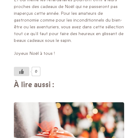
proches des cadeaux de Noël qui ne passeront pas
inaperçus cette année. Pour les amateurs de
gastronomie comme pour les inconditionnels du bien-
être ou les aventuriers, vous avez dans cette sélection
tout ce qu’il faut pour faire des heureux en glissant de
beaux cadeaux sous le sapin.
Joyeux Noël à tous !
0
À lire aussi :