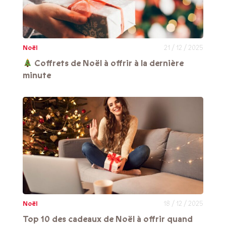
Noël
21 / 12 / 2025
Coffrets de Noël à offrir à la dernière
minute
Noël
18 / 12 / 2025
Top 10 des cadeaux de Noël à offrir quand