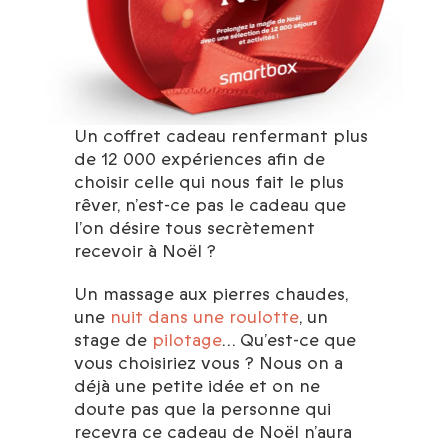
Un coffret cadeau renfermant plus
de 12 000 expériences afin de
choisir celle qui nous fait le plus
rêver, n’est-ce pas le cadeau que
l’on désire tous secrètement
recevoir à Noël ?
Un massage aux pierres chaudes,
une
nuit dans une roulotte
, un
stage de
pilotage
… Qu’est-ce que
vous choisiriez vous ? Nous on a
déjà une petite idée et on ne
doute pas que la personne qui
recevra ce cadeau de Noël n’aura