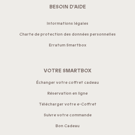
BESOIN D’AIDE
Informations légales
Charte de protection des données personnelles
Erratum Smartbox
VOTRE SMARTBOX
Échanger votre coffret cadeau
Réservation en ligne
Télécharger votre e-Coffret
Suivre votre commande
Bon Cadeau