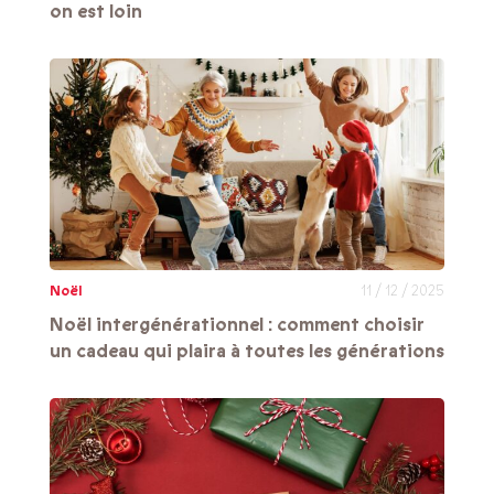
on est loin
Noël
11 / 12 / 2025
Noël intergénérationnel : comment choisir
un cadeau qui plaira à toutes les générations