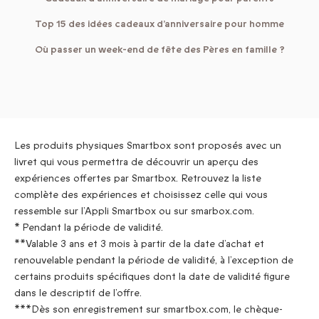
Top 15 des idées cadeaux d’anniversaire pour homme
Où passer un week-end de fête des Pères en famille ?
Les produits physiques Smartbox sont proposés avec un
livret qui vous permettra de découvrir un aperçu des
expériences offertes par Smartbox. Retrouvez la liste
complète des expériences et choisissez celle qui vous
ressemble sur l’Appli Smartbox ou sur smarbox.com.
* Pendant la période de validité.
**Valable 3 ans et 3 mois à partir de la date d’achat et
renouvelable pendant la période de validité, à l’exception de
certains produits spécifiques dont la date de validité figure
dans le descriptif de l’offre.
***Dès son enregistrement sur smartbox.com, le chèque-