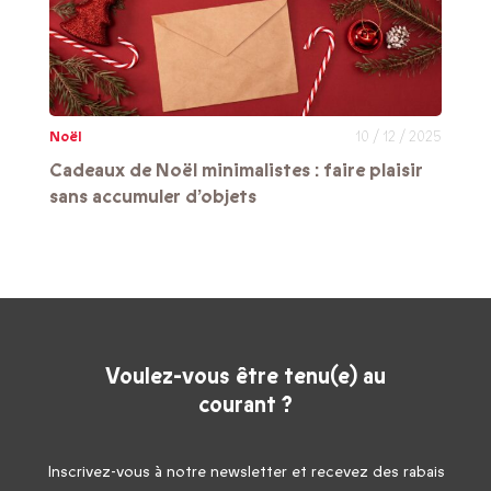
Noël
10 / 12 / 2025
Cadeaux de Noël minimalistes : faire plaisir
sans accumuler d’objets
Voulez-vous être tenu(e) au
courant ?
Inscrivez-vous à notre newsletter et recevez des rabais