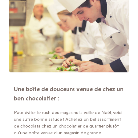
Une boîte de douceurs venue de chez un
bon chocolatier :
Pour éviter le rush des magasins la veille de Noël, voici
une autre bonne astuce ! Achetez un bel assortiment
de chocolats chez un chocolatier de quartier plutôt
qu’une boîte venue d’un magasin de grande