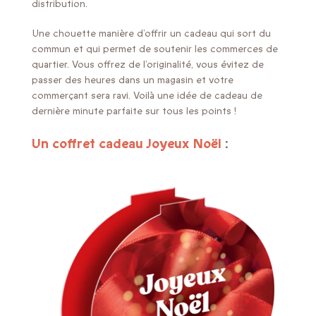
distribution.
Une chouette manière d’offrir un cadeau qui sort du
commun et qui permet de soutenir les commerces de
quartier. Vous offrez de l’originalité, vous évitez de
passer des heures dans un magasin et votre
commerçant sera ravi. Voilà une idée de cadeau de
dernière minute parfaite sur tous les points !
Un coffret cadeau Joyeux Noël
: