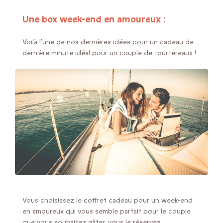
Une box week-end en amoureux
:
Voilà l’une de nos dernières idées pour un cadeau de
dernière minute idéal pour un couple de tourtereaux !
Vous choisissez le coffret cadeau pour un week-end
en amoureux qui vous semble parfait pour le couple
que vous souhaitez gâter, vous le réservez