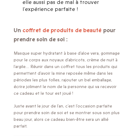
elle aussi pas de mal à trouver
l’expérience parfaite !
Un
coffret de produits de beauté
pour
prendre soin de soi :
Masque super hydratant à base d’aloe vera, gommage
pour le corps aux noyaux d’abricots, crème de nuit à
l’argile… Réunir dans un coffret tous les produits qui
permettent d’avoir la mine reposée même dans les
périodes les plus folles, rajouter un bel emballage,
écrire joliment le nom de la personne qui va recevoir
ce cadeau et le tour est joué !
Juste avant le jour de l’an, c’est l’occasion parfaite
pour prendre soin de soi et se montrer sous son plus
beau jour, alors ce cadeau bien-être sera un allié
parfait.