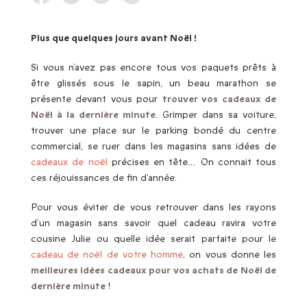
Plus que quelques jours avant Noël !
Si vous n’avez pas encore tous vos paquets prêts à
être glissés sous le sapin, un beau marathon se
présente devant vous pour
trouver vos cadeaux de
Noël à la dernière minute
. Grimper dans sa voiture,
trouver une place sur le parking bondé du centre
commercial, se ruer dans les magasins sans idées de
cadeaux de noël
précises en tête… On connait tous
ces réjouissances de fin d’année.
Pour vous éviter de vous retrouver dans les rayons
d’un magasin sans savoir quel cadeau ravira votre
cousine Julie ou quelle idée serait parfaite pour le
cadeau de noël de votre homme
, on vous donne les
meilleures idées cadeaux pour vos achats de Noël de
dernière minute
!