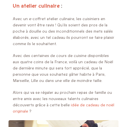
Un atelier culinaire
:
Avec un e-coffret atelier culinaire, les cuisiniers en
devenir vont être ravis ! Qu’ils soient des pros de la
poche à douille ou des inconditionnels des mets salés
élaborés, avec un tel cadeau ils pourront se faire plaisir
comme ils le souhaitent.
Avec des centaines de cours de cuisine disponibles
aux quatre coins de la France, voilà un cadeau de Noël
de dernière minute qui sera fort apprécié, que la
personne que vous souhaitez gâter habite à Paris,
Marseille, Lille ou dans une ville de moindre taille.
Alors qui va se régaler au prochain repas de famille ou
entre amis avec les nouveaux talents culinaires
découverts grâce à cette belle
idée de cadeau de noël
originale
?