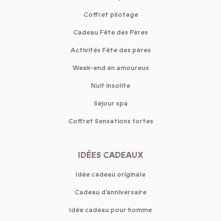
Coffret pilotage
Cadeau Fête des Pères
Activités Fête des pères
Week-end en amoureux
Nuit insolite
Séjour spa
Coffret Sensations fortes
IDÉES CADEAUX
Idée cadeau originale
Cadeau d’anniversaire
Idée cadeau pour homme