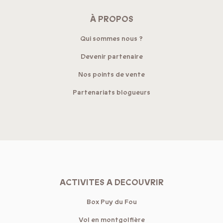
À PROPOS
Qui sommes nous ?
Devenir partenaire
Nos points de vente
Partenariats blogueurs
ACTIVITES A DECOUVRIR
Box Puy du Fou
Vol en montgolfière