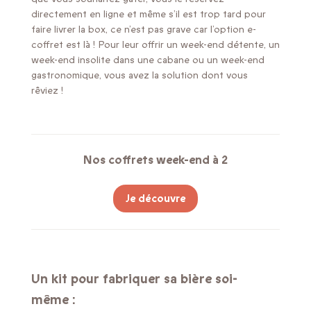
directement en ligne et même s’il est trop tard pour
faire livrer la box, ce n’est pas grave car l’option e-
coffret est là ! Pour leur offrir un week-end détente, un
week-end insolite dans une cabane ou un week-end
gastronomique, vous avez la solution dont vous
rêviez !
Nos coffrets week-end à 2
Je découvre
Un kit pour fabriquer sa bière soi-
même :