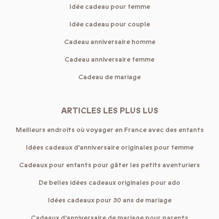
Idée cadeau pour femme
Idée cadeau pour couple
Cadeau anniversaire homme
Cadeau anniversaire femme
Cadeau de mariage
ARTICLES LES PLUS LUS
Meilleurs endroits où voyager en France avec des enfants
Idées cadeaux d'anniversaire originales pour femme
Cadeaux pour enfants pour gâter les petits aventuriers
De belles idées cadeaux originales pour ado
Idées cadeaux pour 30 ans de mariage
Cadeaux d'anniversaire de mariage pour parents