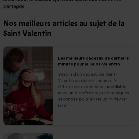
partagés
Nos meilleurs articles au sujet de la
Saint Valentin
Les meilleurs cadeaux de dernière
minute pour la Saint-Valentin
Besoin d’un cadeau de Saint-
Valentin au dernier moment ?
Offrez une expérience inoubliable
avec un e-coffret reçu en quelques
secondes pour éviter un 14 février
raté !