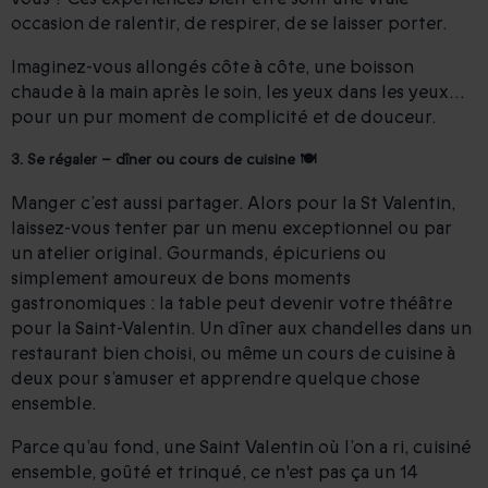
occasion de ralentir, de respirer, de se laisser porter.
Imaginez-vous allongés côte à côte, une boisson
chaude à la main après le soin, les yeux dans les yeux…
pour un pur moment de complicité et de douceur.
3. Se régaler – dîner ou cours de cuisine 🍽️
Manger c’est aussi partager. Alors pour la St Valentin,
laissez-vous tenter par un menu exceptionnel ou par
un atelier original. Gourmands, épicuriens ou
simplement amoureux de bons moments
gastronomiques : la table peut devenir votre théâtre
pour la Saint-Valentin. Un dîner aux chandelles dans un
restaurant bien choisi, ou même un cours de cuisine à
deux pour s’amuser et apprendre quelque chose
ensemble.
Parce qu’au fond, une Saint Valentin où l’on a ri, cuisiné
ensemble, goûté et trinqué, ce n'est pas ça un 14