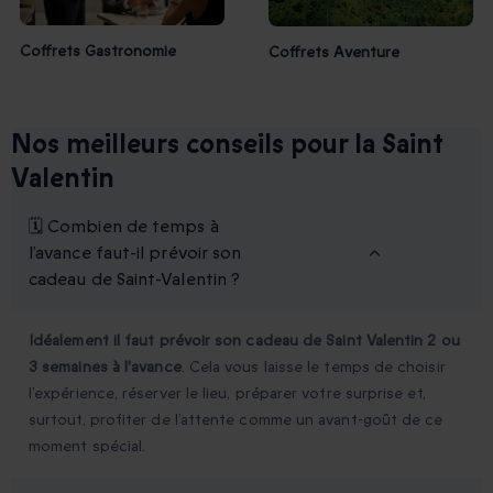
Coffrets Gastronomie
Coffrets Aventure
Nos meilleurs conseils pour la Saint
Valentin
🗓️ Combien de temps à
l’avance faut-il prévoir son
cadeau de Saint-Valentin ?
Idéalement il faut prévoir son cadeau de Saint Valentin 2 ou
3 semaines à l'avance
. Cela vous laisse le temps de choisir
l’expérience, réserver le lieu, préparer votre surprise et,
surtout, profiter de l’attente comme un avant-goût de ce
moment spécial.