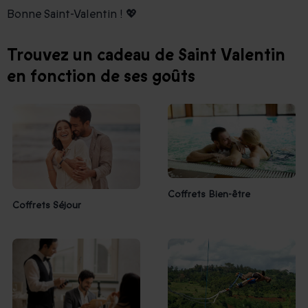
Bonne Saint-Valentin ! 💖
Trouvez un cadeau de Saint Valentin
en fonction de ses goûts
Coffrets Bien-être
Coffrets Séjour