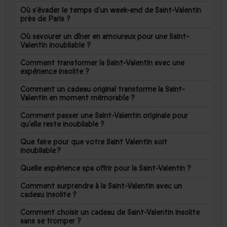
Où s’évader le temps d’un week-end de Saint-Valentin
près de Paris ?
Où savourer un dîner en amoureux pour une Saint-
Valentin inoubliable ?
Comment transformer la Saint-Valentin avec une
expérience insolite ?
Comment un cadeau original transforme la Saint-
Valentin en moment mémorable ?
Comment passer une Saint-Valentin originale pour
qu’elle reste inoubliable ?
Que faire pour que votre Saint Valentin soit
inoubliable ?
Quelle expérience spa offrir pour la Saint-Valentin ?
Comment surprendre à la Saint-Valentin avec un
cadeau insolite ?
Comment choisir un cadeau de Saint-Valentin insolite
sans se tromper ?