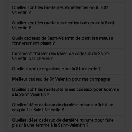
Quelles sont les meilleures expériences pour la St
Valentin ?
Quelles sont les meilleures destinations pour la Saint
Valentin ?
Quels cadeaux de Saint-Valentin de dernière minute
font vraiment plaisir ?
Comment trouver des idées de cadeaux de Saint-
Valentin pas chères ?
Quelle surprise organisée pour la St Valentin ?
Meilleur cadeau de St Valentin pour ma compagne
Quelles sont les meilleures idées cadeaux pour homme
à la Saint Valentin ?
Quelles idées cadeaux de dernière minute offrir à un
couple à la Saint-Valentin ?
Quelles idées cadeaux de dernière minute pour faire
plaisir à une femme à la Saint-Valentin ?