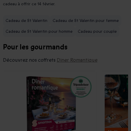
cadeau à offrir ce 14 février.
Cadeau de St Valentin
Cadeau de St Valentin pour femme
Cadeau de St Valentin pour homme
Cadeau pour couple
Pour les gourmands
Découvrez nos coffrets
Diner Romantique