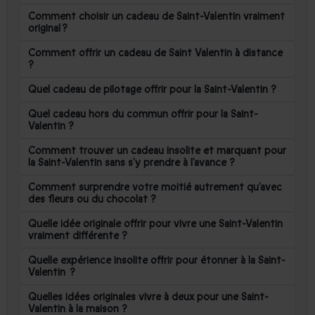
Comment choisir un cadeau de Saint-Valentin vraiment
original ?
Comment offrir un cadeau de Saint Valentin à distance
?
Quel cadeau de pilotage offrir pour la Saint-Valentin ?
Quel cadeau hors du commun offrir pour la Saint-
Valentin ?
Comment trouver un cadeau insolite et marquant pour
la Saint-Valentin sans s’y prendre à l’avance ?
Comment surprendre votre moitié autrement qu’avec
des fleurs ou du chocolat ?
Quelle idée originale offrir pour vivre une Saint-Valentin
vraiment différente ?
Quelle expérience insolite offrir pour étonner à la Saint-
Valentin ?
Quelles idées originales vivre à deux pour une Saint-
Valentin à la maison ?