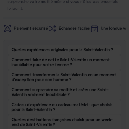
surprendre votre moitié même si vous n’êtes pas ensemble
le jour J.
Paiement sécurisé
Échanges faciles
Une longue vali
Quelles expériences originales pour la Saint-Valentin ?
Comment faire de cette Saint-Valentin un moment
inoubliable pour votre femme ?
Comment transformer la Saint-Valentin en un moment
d’exception pour son homme ?
Comment surprendre sa moitié et créer une Saint-
Valentin vraiment inoubliable ?
Cadeau d’expérience ou cadeau matériel : que choisir
pour la Saint-Valentin ?
Quelles destinations françaises choisir pour un week-
end de Saint-Valentin ?