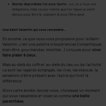
Restez disponibles l’un pour l’autre
: oui, on a tous nos
obligations, mais ce jour mérite que l’on fasse un petit
détour pour être là, vraiment là pour l'être aimé.
Une Saint Valentin qui vous ressemble...
En somme, ce que nous vous proposons pour la Saint-
Valentin, c’est une palette d’expériences (romantiques,
bien-être, gourmandes, insolites...) conçues pour
vous
faire plaisir à deux
.
Mais au-delà du coffret, au-delà du lieu ou de l’activité,
ce sont les regards échangés, les rires, les silences, la
sensation d’être présent avec l’autre qui font la
différence.
Alors cette année, lancez-vous, choisissez un moment
qui vous ressemble et vivez-le comme
une belle
parenthèse
.