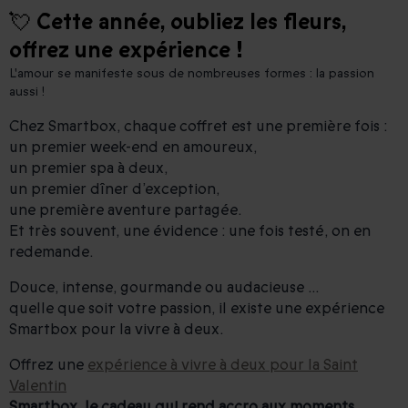
💘 Cette année, oubliez les fleurs,
offrez une expérience !
L'amour se manifeste sous de nombreuses formes : la passion
aussi !
Chez Smartbox, chaque coffret est une première fois :
un premier week-end en amoureux,
un premier spa à deux,
un premier dîner d’exception,
une première aventure partagée.
Et très souvent, une évidence : une fois testé, on en
redemande.
Douce, intense, gourmande ou audacieuse ...
quelle que soit votre passion, il existe une expérience
Smartbox pour la vivre à deux.
Offrez une
expérience à vivre à deux pour la Saint
Valentin
Smartbox, le cadeau qui rend accro aux moments