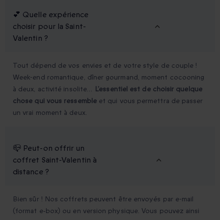
💕 Quelle expérience
choisir pour la Saint-
Valentin ?
Tout dépend de vos envies et de votre style de couple !
Week-end romantique, dîner gourmand, moment cocooning
à deux, activité insolite…
L’essentiel est de choisir quelque
chose qui vous ressemble
et qui vous permettra de passer
un vrai moment à deux.
📪 Peut-on offrir un
coffret Saint-Valentin à
distance ?
Bien sûr ! Nos coffrets peuvent être envoyés par e-mail
(format e‑box) ou en version physique. Vous pouvez ainsi