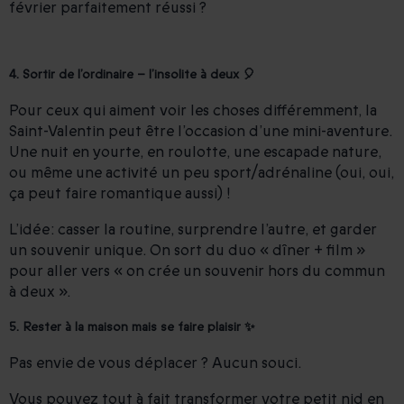
février parfaitement réussi ?
4. Sortir de l’ordinaire – l’insolite à deux 🎈
Pour ceux qui aiment voir les choses différemment, la
Saint-Valentin peut être l’occasion d’une mini-aventure.
Une nuit en yourte, en roulotte, une escapade nature,
ou même une activité un peu sport/adrénaline (oui, oui,
ça peut faire romantique aussi) !
L’idée : casser la routine, surprendre l’autre, et garder
un souvenir unique. On sort du duo « dîner + film »
pour aller vers « on crée un souvenir hors du commun
à deux ».
5. Rester à la maison mais se faire plaisir ✨
Pas envie de vous déplacer ? Aucun souci.
Vous pouvez tout à fait transformer votre petit nid en