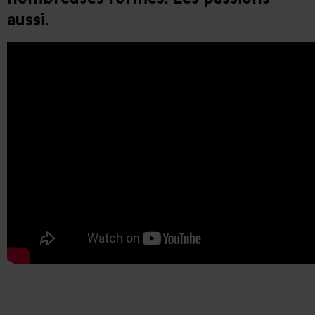
aussi.