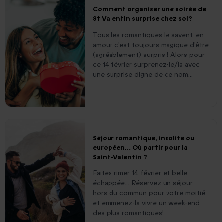
Comment organiser une soirée de
St Valentin surprise chez soi?
Tous les romantiques le savent, en
amour c'est toujours magique d'être
(agréablement) surpris ! Alors pour
ce 14 février surprenez-le/la avec
une surprise digne de ce nom...
Séjour romantique, insolite ou
européen… Où partir pour la
Saint-Valentin ?
Faites rimer 14 février et belle
échappée... Réservez un séjour
hors du commun pour votre moitié
et emmenez-la vivre un week-end
des plus romantiques!