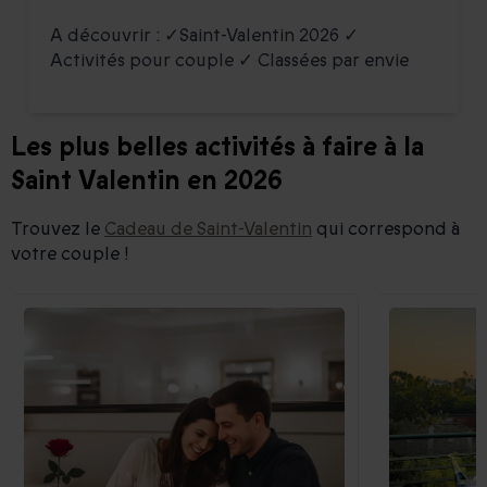
A découvrir : ✓Saint-Valentin 2026 ✓
Activités pour couple ✓ Classées par envie
Les plus belles activités à faire à la
Saint Valentin en 2026
Trouvez le
Cadeau de Saint-Valentin
qui correspond à
votre couple !