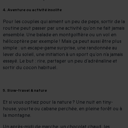
4. Aventure ou activité insolite
Pour les couples qui aiment un peu de peps, sortir de la
routine peut passer par une activité qu’on ne fait jamais
ensemble. Une balade en montgolfière ou un vol en
hélicoptère par exemple ! Mais ça peut aussi être plus
simple : un escape-game surprise, une randonnée au
lever du soleil, une initiation à un sport qu’on n’a jamais
essayé. Le but : rire, partager un peu d’adrénaline et
sortir du cocon habituel.
5. Slow-travel & nature
Et si vous optiez pour la nature ? Une nuit en tiny-
house, yourte ou cabane perchée, en pleine forêt ou à
la montagne.
Un après-midi de marche, un chocolat chaud, les