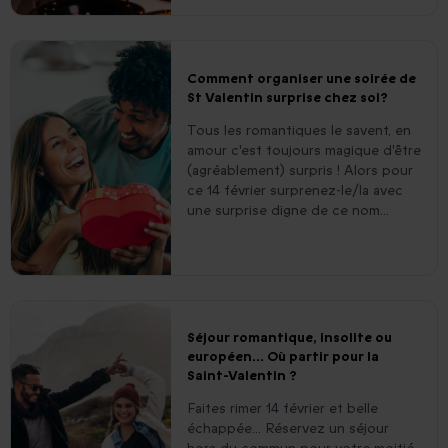
Comment organiser une soirée de
St Valentin surprise chez soi?
Tous les romantiques le savent, en
amour c'est toujours magique d'être
(agréablement) surpris ! Alors pour
ce 14 février surprenez-le/la avec
une surprise digne de ce nom...
Séjour romantique, insolite ou
européen… Où partir pour la
Saint-Valentin ?
Faites rimer 14 février et belle
échappée... Réservez un séjour