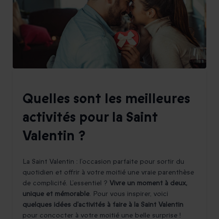
Quelles sont les meilleures
activités pour la Saint
Valentin ?
La Saint Valentin : l’occasion parfaite pour sortir du
quotidien et offrir à votre moitié une vraie parenthèse
de complicité. L’essentiel ?
Vivre un moment à deux,
unique et mémorable
. Pour vous inspirer, voici
quelques idées d’activités à faire à la Saint Valentin
pour concocter à votre moitié une belle surprise !