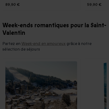
89,90 €
59,90 €
Week-ends romantiques pour la Saint-
Valentin
Partez en
Week-end en amoureux
grâce à notre
sélection de séjours