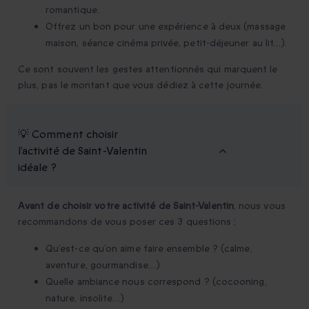
romantique.
Offrez un bon pour une expérience à deux (massage
maison, séance cinéma privée, petit-déjeuner au lit…).
Ce sont souvent les gestes attentionnés qui marquent le
plus, pas le montant que vous dédiez à cette journée.
💡 Comment choisir
l’activité de Saint-Valentin
idéale ?
Avant de choisir votre activité de Saint-Valentin
, nous vous
recommandons de vous poser ces 3 questions :
Qu’est-ce qu’on aime faire ensemble ? (calme,
aventure, gourmandise…)
Quelle ambiance nous correspond ? (cocooning,
nature, insolite…)