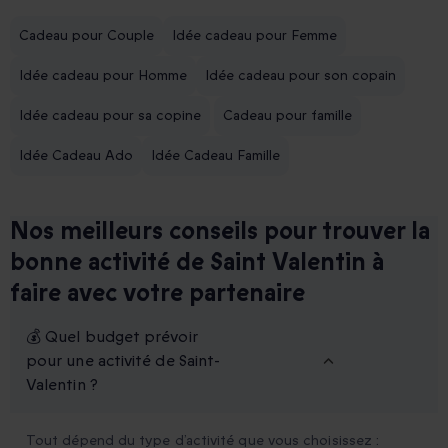
Cadeau pour Couple
Idée cadeau pour Femme
Idée cadeau pour Homme
Idée cadeau pour son copain
Idée cadeau pour sa copine
Cadeau pour famille
Idée Cadeau Ado
Idée Cadeau Famille
Nos meilleurs conseils pour trouver la
bonne activité de Saint Valentin à
faire avec votre partenaire
💰 Quel budget prévoir
pour une activité de Saint-
Valentin ?
Tout dépend du type d’activité que vous choisissez :