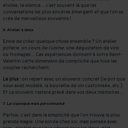
étoiles, le silence… c’est souvent là que les
conversations les plus sincères émergent et que l’on se
crée de merveilleux souvenirs !
6. Atelier à deux
Envie de créer quelque chose ensemble ? Un atelier
poterie, un cours de cuisine, une dégustation de vins
ou fromages… Ces expériences donnent à votre Saint-
Valentin cette dimension de complicité que tous les
couples recherchent.
Le plus :
on repart avec un souvenir concret (le pot que
vous avez modelé, la bouteille de vin customisée, etc.).
Et ce souvenir restera gravé dans vos deux mémoires…
7. Le classique mais personnalisé
Parfois, c’est dans la simplicité que l’on trouve la plus
grande magie. Une soirée chez soi, mais pensée avec