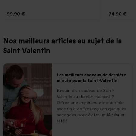
99,90 €
74,90 €
Nos meilleurs articles au sujet de la
Saint Valentin
Les meilleurs cadeaux de dernière
minute pour la Saint-Valentin
Besoin d’un cadeau de Saint-
Valentin au dernier moment ?
Offrez une expérience inoubliable
avec un e-coffret reçu en quelques
secondes pour éviter un 14 février
raté !