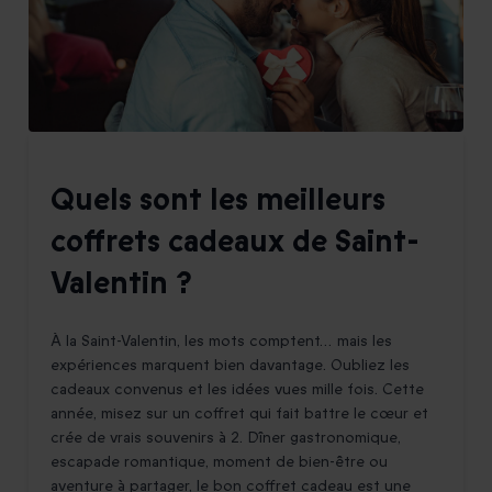
Quels sont les meilleurs
coffrets cadeaux de Saint-
Valentin ?
À la Saint-Valentin, les mots comptent… mais les
expériences marquent bien davantage. Oubliez les
cadeaux convenus et les idées vues mille fois. Cette
année, misez sur un coffret qui fait battre le cœur et
crée de vrais souvenirs à 2. Dîner gastronomique,
escapade romantique, moment de bien-être ou
aventure à partager, le bon coffret cadeau est une