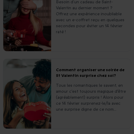
Besoin d’un cadeau de Saint-
Valentin au dernier moment ?
Offrez une expérience inoubliable
avec un e-coffret reçu en quelques
secondes pour éviter un 14 février
raté !
Comment organiser une soirée de
St Valentin surprise chez soi?
Tous les romantiques le savent, en
amour c'est toujours magique d'être
(agréablement) surpris ! Alors pour
ce 14 février surprenez-le/la avec
une surprise digne de ce nom...