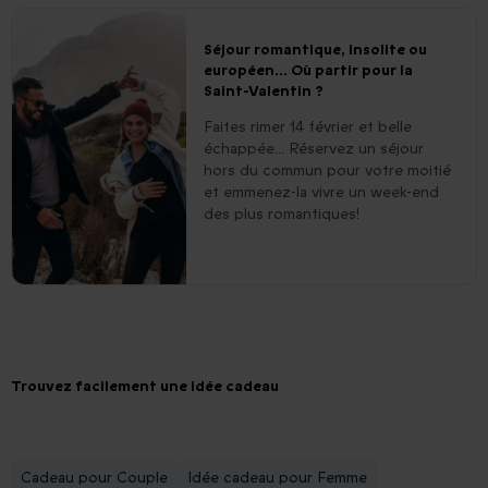
Séjour romantique, insolite ou
européen… Où partir pour la
Saint-Valentin ?
Faites rimer 14 février et belle
échappée... Réservez un séjour
hors du commun pour votre moitié
et emmenez-la vivre un week-end
des plus romantiques!
Trouvez facilement une idée cadeau
Cadeau pour Couple
Idée cadeau pour Femme