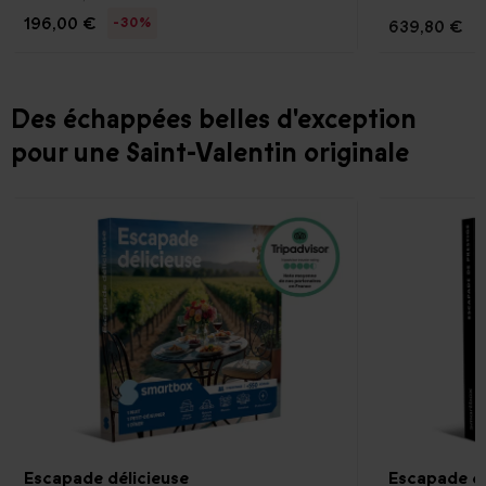
196,00 €
-30%
639,80 €
Des échappées belles d'exception
pour une Saint-Valentin originale
Escapade délicieuse
Escapade d