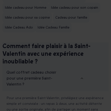
Idée cadeau pour Homme
Idée cadeau pour son copain
Idée cadeau pour sa copine
Cadeau pour famille
Idée Cadeau Ado
Idée Cadeau Famille
Comment faire plaisir à la Saint-
Valentin avec une expérience
inoubliable ?
Quel coffret cadeau choisir
pour une première Saint-
Valentin ?
Pour une première Saint-Valentin, privilégiez une expérience
simple et conviviale : un repas à deux, une activité détente
ou une sortie originale, afin de partager un moment sans