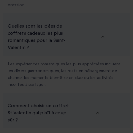
pression.
Quelles sont les idées de
coffrets cadeaux les plus
romantiques pour la Saint-
Valentin ?
Les expériences romantiques les plus appréciées incluent
les dîners gastronomiques, les nuits en hébergement de
charme, les moments bien-être en duo ou les activités
insolites à partager.
Comment choisir un coffret
St Valentin qui plaît à coup
sûr ?