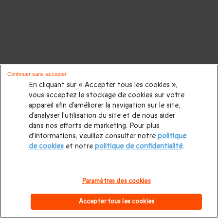
Continuer sans accepter
En cliquant sur « Accepter tous les cookies »,
vous acceptez le stockage de cookies sur votre
appareil afin d’améliorer la navigation sur le site,
d’analyser l'utilisation du site et de nous aider
dans nos efforts de marketing. Pour plus
d'informations, veuillez consulter notre
politique
de cookies
et notre
politique de confidentialité
.
Paramètres des cookies
Accepter tous les cookies