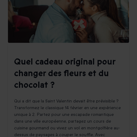
Quel cadeau original pour
changer des fleurs et du
chocolat ?
Qui a dit que la Saint Valentin devait être prévisible ?
Transformez le classique 14 février en une expérience
unique à 2. Partez pour une escapade romantique
dans une ville européenne, partagez un cours de
cuisine gourmand ou vivez un vol en montgolfière au-
dessus de paysages à couper le souffle. Avec