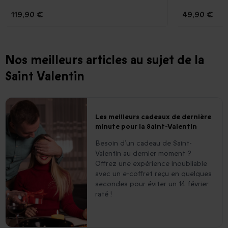
119,90 €
49,90 €
Nos meilleurs articles au sujet de la
Saint Valentin
Les meilleurs cadeaux de dernière
minute pour la Saint-Valentin
Besoin d’un cadeau de Saint-
Valentin au dernier moment ?
Offrez une expérience inoubliable
avec un e-coffret reçu en quelques
secondes pour éviter un 14 février
raté !