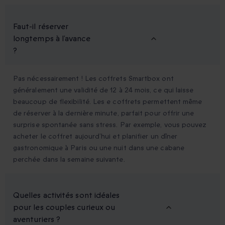
Faut-il réserver
longtemps à l’avance
?
Pas nécessairement ! Les coffrets Smartbox ont
généralement une validité de 12 à 24 mois, ce qui laisse
beaucoup de flexibilité. Les e coffrets permettent même
de réserver à la dernière minute, parfait pour offrir une
surprise spontanée sans stress. Par exemple, vous pouvez
acheter le coffret aujourd’hui et planifier un dîner
gastronomique à Paris ou une nuit dans une cabane
perchée dans la semaine suivante.
Quelles activités sont idéales
pour les couples curieux ou
aventuriers ?