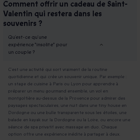
Comment offrir un cadeau de Saint-
Valentin qui restera dans les
souvenirs ?
Qu’est-ce qu’une
expérience "insolite" pour
un couple ?
C’est une activité qui sort vraiment de la routine
quotidienne et qui crée un souvenir unique. Par exemple :
un stage de cuisine à Paris ou Lyon pour apprendre à
préparer un menu gourmand ensemble, un vol en
montgolfière au-dessus de la Provence pour admirer des
paysages spectaculaires, une nuit dans une tiny house en
Dordogne ou une bulle transparente sous les étoiles, une
balade en kayak sur la Dordogne ou la Loire, ou encore une
séance de spa privatif avec massage en duo. Chaque
option offre une expérience inédite à partager à deux.