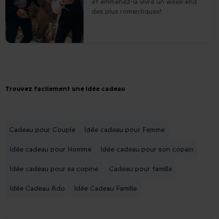
et emmenez-la vivre un week-end
des plus romantiques!
Trouvez facilement une idée cadeau
Cadeau pour Couple
Idée cadeau pour Femme
Idée cadeau pour Homme
Idée cadeau pour son copain
Idée cadeau pour sa copine
Cadeau pour famille
Idée Cadeau Ado
Idée Cadeau Famille