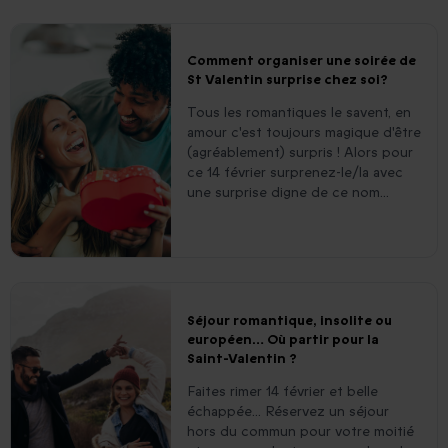
Comment organiser une soirée de
St Valentin surprise chez soi?
Tous les romantiques le savent, en
amour c'est toujours magique d'être
(agréablement) surpris ! Alors pour
ce 14 février surprenez-le/la avec
une surprise digne de ce nom...
Séjour romantique, insolite ou
européen… Où partir pour la
Saint-Valentin ?
Faites rimer 14 février et belle
échappée... Réservez un séjour
hors du commun pour votre moitié