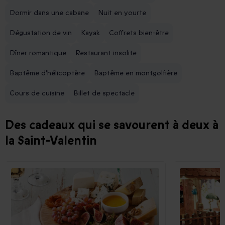
Dormir dans une cabane
Nuit en yourte
Dégustation de vin
Kayak
Coffrets bien-être
Dîner romantique
Restaurant insolite
Baptême d'hélicoptère
Baptême en montgolfière
Cours de cuisine
Billet de spectacle
Des cadeaux qui se savourent à deux à
la Saint-Valentin