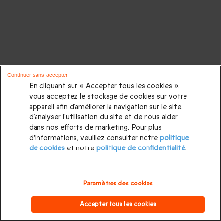
Continuer sans accepter
En cliquant sur « Accepter tous les cookies »,
vous acceptez le stockage de cookies sur votre
appareil afin d’améliorer la navigation sur le site,
d’analyser l'utilisation du site et de nous aider
dans nos efforts de marketing. Pour plus
d'informations, veuillez consulter notre
politique
de cookies
et notre
politique de confidentialité
.
Paramètres des cookies
Accepter tous les cookies