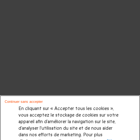
Continuer sans accepter
En cliquant sur « Accepter tous les cookies »,
vous acceptez le stockage de cookies sur votre
appareil afin d’améliorer la navigation sur le site,
d’analyser l'utilisation du site et de nous aider
dans nos efforts de marketing. Pour plus