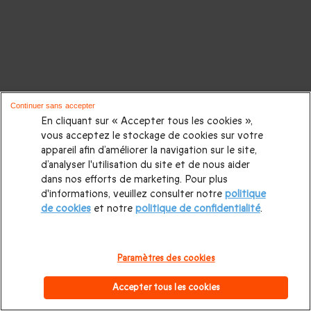
Continuer sans accepter
En cliquant sur « Accepter tous les cookies »,
vous acceptez le stockage de cookies sur votre
appareil afin d’améliorer la navigation sur le site,
d’analyser l'utilisation du site et de nous aider
dans nos efforts de marketing. Pour plus
d'informations, veuillez consulter notre
politique
de cookies
et notre
politique de confidentialité
.
Paramètres des cookies
Accepter tous les cookies