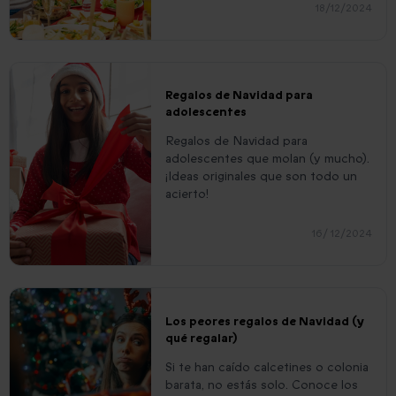
18/12/2024
Regalos de Navidad para
adolescentes
Regalos de Navidad para
adolescentes que molan (y mucho).
¡Ideas originales que son todo un
acierto!
16/ 12/2024
Los peores regalos de Navidad (y
qué regalar)
Si te han caído calcetines o colonia
barata, no estás solo. Conoce los