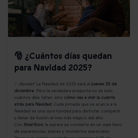
🎅 ¿Cuántos días quedan
para Navidad 2025?
✨ ¡Spoiler! La Navidad de 2025 será el
jueves 25 de
diciembre
. Pero la verdadera pregunta no es solo
cuántos días faltan, sino
cómo vas a vivir la cuenta
atrás para Navidad
. Cada jornada que se acerca a la
Navidad es una oportunidad para disfrutar, compartir
y llenar de ilusión el mes más mágico del año.
Con
Smartbox
, la espera se convierte en un viaje lleno
de experiencias, planes y momentos especiales.