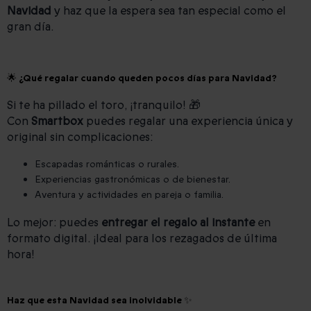
Navidad
y haz que la espera sea tan especial como el
gran día.
🌟 ¿Qué regalar cuando queden pocos días para Navidad?
Si te ha pillado el toro, ¡tranquilo! 🎁
Con
Smartbox
puedes regalar una experiencia única y
original sin complicaciones:
Escapadas románticas o rurales.
Experiencias gastronómicas o de bienestar.
Aventura y actividades en pareja o familia.
Lo mejor: puedes
entregar el regalo al instante
en
formato digital. ¡Ideal para los rezagados de última
hora!
Haz que esta Navidad sea inolvidable ✨