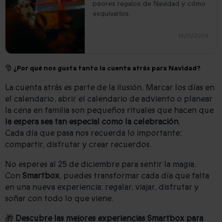
peores regalos de Navidad y cómo
esquivarlos.
18/11/2024
🎅 ¿Por qué nos gusta tanto la cuenta atrás para Navidad?
La cuenta atrás es parte de la ilusión. Marcar los días en
el calendario, abrir el calendario de adviento o planear
la cena en familia son pequeños rituales que hacen que
la espera sea tan especial como la celebración
.
Cada día que pasa nos recuerda lo importante:
compartir, disfrutar y crear recuerdos.
No esperes al 25 de diciembre para sentir la magia.
Con
Smartbox
, puedes transformar cada día que falta
en una nueva experiencia: regalar, viajar, disfrutar y
soñar con todo lo que viene.
🎁
Descubre las mejores experiencias Smartbox para