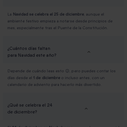
La
Navidad se celebra el 25 de diciembre
, aunque el
ambiente festivo empieza a notarse desde principios de
mes, especialmente tras el Puente de la Constitución.
¿Cuántos días faltan
para Navidad este año?
Depende de cuándo leas esto 😉, pero puedes contar los
días desde el
1 de diciembre
o incluso antes, con un
calendario de adviento para hacerlo más divertido.
¿Qué se celebra el 24
de diciembre?