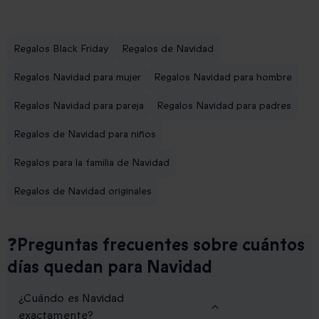
Regalos Black Friday
Regalos de Navidad
Regalos Navidad para mujer
Regalos Navidad para hombre
Regalos Navidad para pareja
Regalos Navidad para padres
Regalos de Navidad para niños
Regalos para la familia de Navidad
Regalos de Navidad originales
❓Preguntas frecuentes sobre cuántos
días quedan para Navidad
¿Cuándo es Navidad
exactamente?