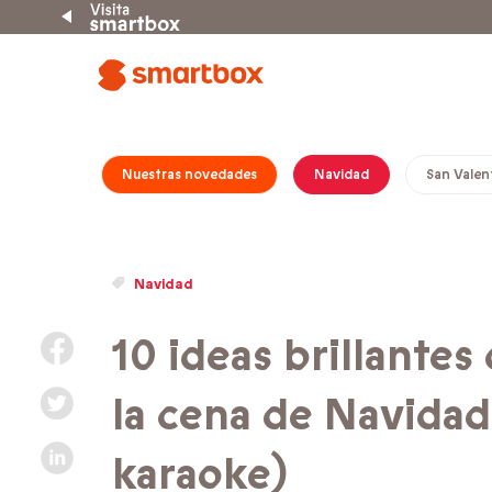
Nuestras novedades
Navidad
San Valen
Navidad
10 ideas brillantes
la cena de Navidad 
karaoke)