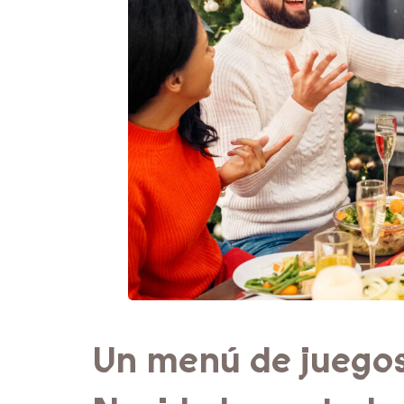
Un menú de juegos