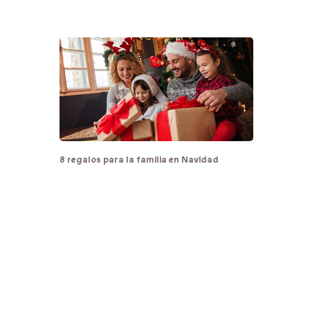
8 regalos para la familia en Navidad