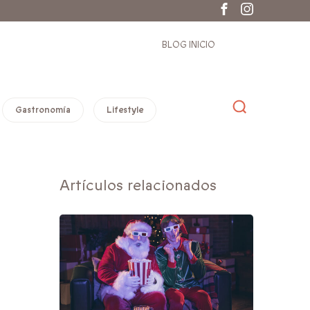
BLOG INICIO
Gastronomía
Lifestyle
Artículos relacionados