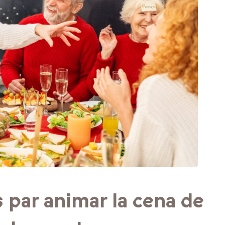
 par animar la cena de