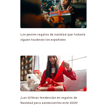
Los peores regalos de navidad que todavía
siguen haciendo los españoles
¡Las últimas tendencias en regalos de
Navidad para adolescentes este 2024!