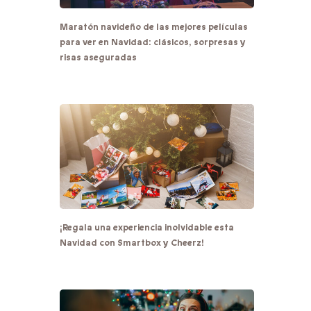
Maratón navideño de las mejores películas
para ver en Navidad: clásicos, sorpresas y
risas aseguradas
¡Regala una experiencia inolvidable esta
Navidad con Smartbox y Cheerz!