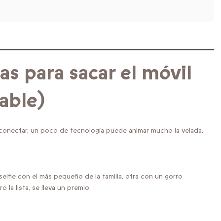
s para sacar el móvil
able)
onectar, un poco de tecnología puede animar mucho la velada.
elfie con el más pequeño de la familia, otra con un gorro
la lista, se lleva un premio.