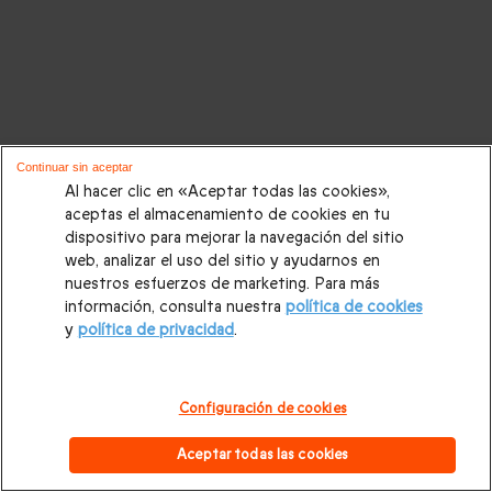
Continuar sin aceptar
Al hacer clic en «Aceptar todas las cookies»,
aceptas el almacenamiento de cookies en tu
dispositivo para mejorar la navegación del sitio
web, analizar el uso del sitio y ayudarnos en
nuestros esfuerzos de marketing. Para más
información, consulta nuestra
política de cookies
y
política de privacidad
.
Configuración de cookies
Aceptar todas las cookies