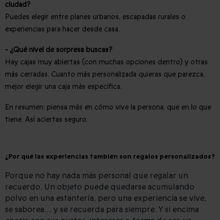
ciudad?
Puedes elegir entre planes urbanos, escapadas rurales o
experiencias para hacer desde casa.
- ¿Qué nivel de sorpresa buscas?
Hay cajas muy abiertas (con muchas opciones dentro) y otras
más cerradas. Cuanto más personalizada quieras que parezca,
mejor elegir una caja más específica.
En resumen: piensa más en cómo vive la persona, que en lo que
tiene. Así aciertas seguro.
¿Por qué las experiencias también son regalos personalizados?
Porque no hay nada más personal que regalar un
recuerdo. Un objeto puede quedarse acumulando
polvo en una estantería, pero una experiencia se vive,
se saborea… y se recuerda para siempre. Y si encima