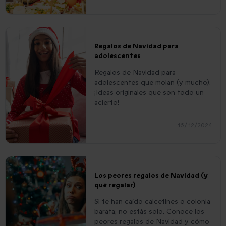
Regalos de Navidad para
adolescentes
Regalos de Navidad para
adolescentes que molan (y mucho).
¡Ideas originales que son todo un
acierto!
16/ 12/2024
Los peores regalos de Navidad (y
qué regalar)
Si te han caído calcetines o colonia
barata, no estás solo. Conoce los
peores regalos de Navidad y cómo