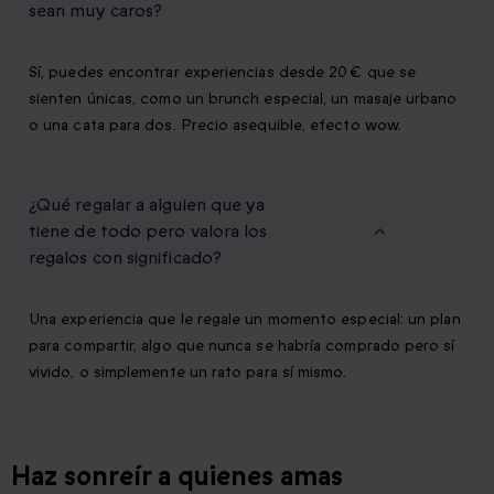
sean muy caros?
Sí, puedes encontrar experiencias desde 20 € que se
sienten únicas, como un brunch especial, un masaje urbano
o una cata para dos. Precio asequible, efecto wow.
¿Qué regalar a alguien que ya
tiene de todo pero valora los
regalos con significado?
Una experiencia que le regale un momento especial: un plan
para compartir, algo que nunca se habría comprado pero sí
vivido, o simplemente un rato para sí mismo.
Haz sonreír a quienes amas