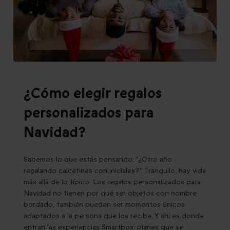
¿Cómo elegir regalos
personalizados para
Navidad?
Sabemos lo que estás pensando: "¿Otro año
regalando calcetines con iniciales?" Tranquilo, hay vida
más allá de lo típico. Los regalos personalizados para
Navidad no tienen por qué ser objetos con nombre
bordado, también pueden ser momentos únicos
adaptados a la persona que los recibe. Y ahí es donde
entran las experiencias Smartbox: planes que se