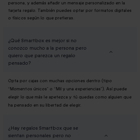
persona, y además añadir un mensaje personalizado en la
tarjeta regalo. También puedes optar por formatos digitales
o físicos según lo que prefieras.
¿Qué Smartbox es mejor si no
conozco mucho a la persona pero
quiero que parezca un regalo
pensado?
Opta por cajas con muchas opciones dentro (tipo
“Momentos únicos” o “Mil y una experiencias”). Así puede
elegir lo que más le apetezca y tú quedas como alguien que
ha pensado en su libertad de elegir.
¿Hay regalos Smartbox que se
sientan personales pero no