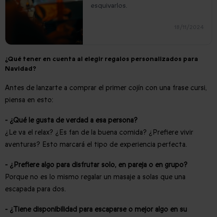
esquivarlos.
18/11/2024
¿Qué tener en cuenta al elegir regalos personalizados para
Navidad?
Antes de lanzarte a comprar el primer cojín con una frase cursi,
piensa en esto:
- ¿Qué le gusta de verdad a esa persona?
¿Le va el relax? ¿Es fan de la buena comida? ¿Prefiere vivir
aventuras? Esto marcará el tipo de experiencia perfecta.
- ¿Prefiere algo para disfrutar solo, en pareja o en grupo?
Porque no es lo mismo regalar un masaje a solas que una
escapada para dos.
- ¿Tiene disponibilidad para escaparse o mejor algo en su