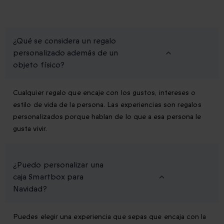
¿Qué se considera un regalo
personalizado además de un
objeto físico?
Cualquier regalo que encaje con los gustos, intereses o
estilo de vida de la persona. Las experiencias son regalos
personalizados porque hablan de lo que a esa persona le
gusta vivir.
¿Puedo personalizar una
caja Smartbox para
Navidad?
Puedes elegir una experiencia que sepas que encaja con la