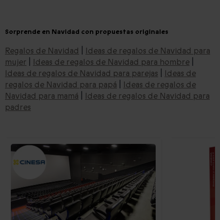
Sorprende en Navidad con propuestas originales
Regalos de Navidad
|
Ideas de regalos de Navidad para
mujer
|
Ideas de regalos de Navidad para hombre
|
Ideas de regalos de Navidad para parejas
|
Ideas de
regalos de Navidad para papá
|
Ideas de regalos de
Navidad para mamá
|
Ideas de regalos de Navidad para
padres