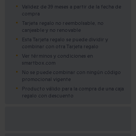
Validez de 39 meses a partir de la fecha de
compra
Tarjeta regalo no reembolsable, no
canjeable y no renovable
Esta Tarjeta regalo se puede dividir y
combinar con otra Tarjeta regalo
Ver términos y condiciones en
smartbox.com
No se puede combinar con ningún código
promocional vigente
Producto válido para la compra de una caja
regalo con descuento
Opciones de regalo
disponibles