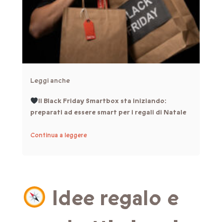
Leggi anche
Il Black Friday Smartbox sta iniziando:
preparati ad essere smart per i regali di Natale
Continua a leggere
Idee regalo e