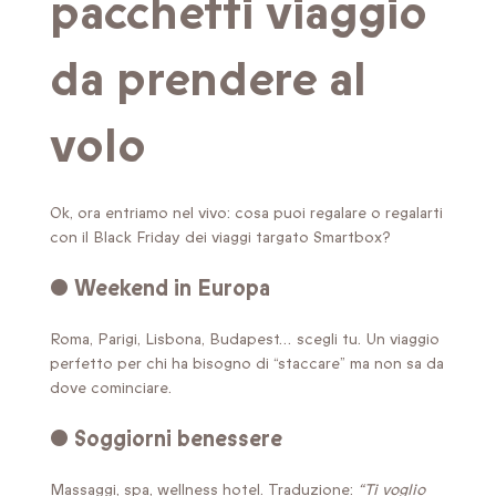
pacchetti viaggio
da prendere al
volo
Ok, ora entriamo nel vivo: cosa puoi regalare o regalarti
con il Black Friday dei viaggi targato Smartbox?
• Weekend in Europa
Roma, Parigi, Lisbona, Budapest… scegli tu. Un viaggio
perfetto per chi ha bisogno di “staccare” ma non sa da
dove cominciare.
• Soggiorni benessere
Massaggi, spa, wellness hotel. Traduzione:
“Ti voglio