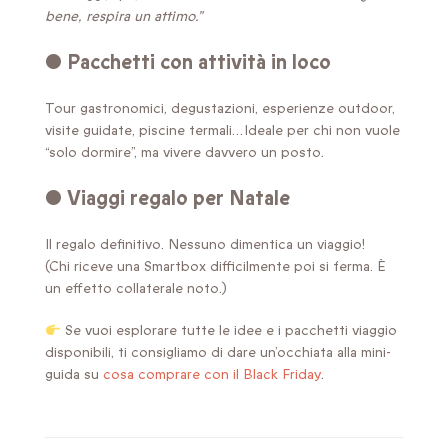
bene, respira un attimo.”
• Pacchetti con attività in loco
Tour gastronomici, degustazioni, esperienze outdoor,
visite guidate, piscine termali…Ideale per chi non vuole
“solo dormire”, ma vivere davvero un posto.
• Viaggi regalo per Natale
Il regalo definitivo. Nessuno dimentica un viaggio!
(Chi riceve una Smartbox difficilmente poi si ferma. È
un effetto collaterale noto.)
Se vuoi esplorare tutte le idee e i pacchetti viaggio
disponibili, ti consigliamo di dare un’occhiata alla mini-
guida su
cosa comprare con il Black Friday
.