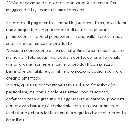
***Ad eccezione dei prodotti con validità specifica. Per
maggiori dettagli consulta smartbox.com
Il metodo di pagamento Limonetik (Business Pass) è valido su
nuovi acquisti, ma non permette di usufruire di codici
promozionali. I codici promozionali sono validi solo su nuovi
acquisti e non su cambi prodotto.
Nessuna promozione attiva sul sito Smartbox (in particolare,
ma non a titolo esaustivo, codici sconto, cofanetto regalo
gratuito da aggiungere al carrello, prodotti con prezzo
barrato) è cumulabile con altre promozioni, codici sconto o
credito Smartbox.
Inoltre, qualsiasi promozione attiva sul sito Smartbox (in
particolare, ma non a titolo esaustivo, codici sconto,
cofanetto regalo gratuito da aggiungere al carrello, prodotti
con prezzo barrato) è applicabile solo ai nuovi ordini con
esclusione dei prodotti ottenuti a seguito di cambi o credito
Smartbox.