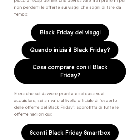
piccolo recap dei link che devi salvare tra i preferiti per
non perderti le offerte sui viaggi che sogni di fare da
tempo:
Black Friday dei viaggi
Quando inizia il Black Friday?
Cosa comprare con il Black
Friday?
E ora che sei davvero pronto e sai cosa vuoi
acquistare, sei arrivato al livello ufficiale di “esperto
delle offerte del Black Friday”: approfitta di tutte le
offerte migliori qui:
Sconti Black Friday Smartbox