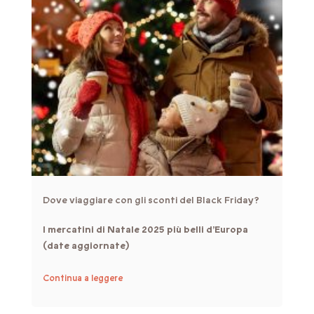
Dove viaggiare con gli sconti del Black Friday?
I mercatini di Natale 2025 più belli d’Europa
(date aggiornate)
Continua a leggere