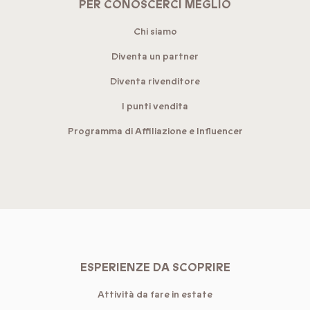
PER CONOSCERCI MEGLIO
Chi siamo
Diventa un partner
Diventa rivenditore
I punti vendita
Programma di Affiliazione e Influencer
ESPERIENZE DA SCOPRIRE
Attività da fare in estate