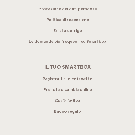
Protezione dei dati personali
Politica di recensione
Errata corrige
Le domande più frequenti su Smartbox
IL TUO SMARTBOX
Registra il tuo cofanetto
Prenota o cambia online
Cos'è l'e-Box
Buono regalo