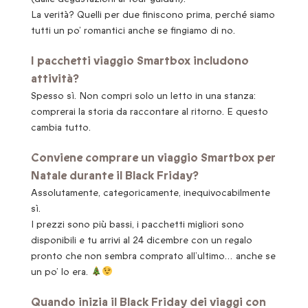
La verità? Quelli per due finiscono prima, perché siamo
tutti un po’ romantici anche se fingiamo di no.
I pacchetti viaggio Smartbox includono
attività?
Spesso sì. Non compri solo un letto in una stanza:
comprerai la storia da raccontare al ritorno. E questo
cambia tutto.
Conviene comprare un viaggio Smartbox per
Natale durante il Black Friday?
Assolutamente, categoricamente, inequivocabilmente
sì.
I prezzi sono più bassi, i pacchetti migliori sono
disponibili e tu arrivi al 24 dicembre con un regalo
pronto che non sembra comprato all’ultimo… anche se
un po’ lo era.
Quando inizia il Black Friday dei viaggi con