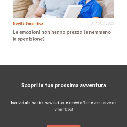
Novità Smartbox
01 / 08 / 2025
Le emozioni non hanno prezzo (e nemmeno
la spedizione)
Scopri la tua prossima avventura
Iscriviti alla nostra newsletter e ricevi offerte esclusive da
Smartbox!