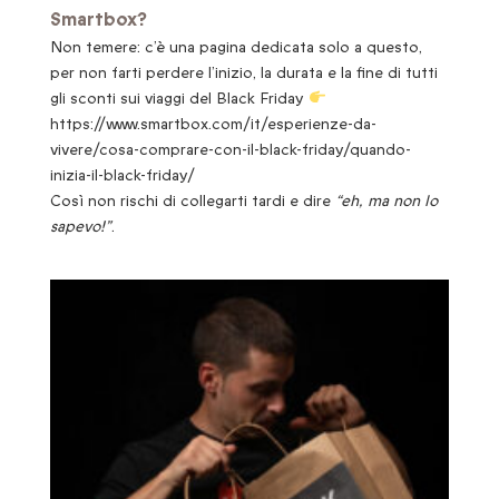
Smartbox?
Non temere: c’è una pagina dedicata solo a questo,
per non farti perdere l’inizio, la durata e la fine di tutti
gli sconti sui viaggi del Black Friday
https://www.smartbox.com/it/esperienze-da-
vivere/cosa-comprare-con-il-black-friday/quando-
inizia-il-black-friday/
Così non rischi di collegarti tardi e dire
“eh, ma non lo
sapevo!”
.