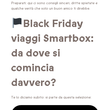
Preparati: qui ci sono consigli sinceri, dritte spietate e
qualche verità che solo un buon amico ti direbbe.
Black Friday
viaggi Smartbox:
da dove si
comincia
davvero?
Te lo diciamo subito: si parte da questa selezione: