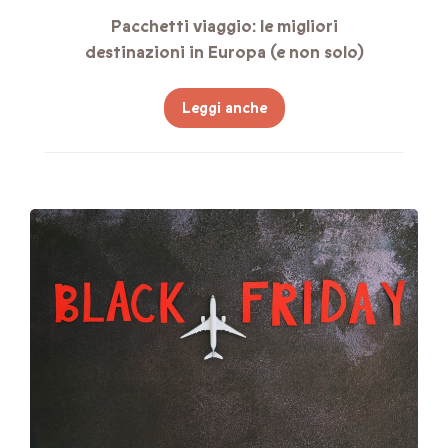
Pacchetti viaggio: le migliori
destinazioni in Europa (e non solo)
Leggi anche