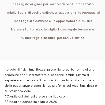
Idee regalo originali per sorprendere il tuo fidanzato
I migliori corsi di cucina online per appassionati e buongustai
Cosa regalare davvero a un appassionato di musica
Natale a tutto relax: le migliori idee regalo benessere
10 idee regalo infallibili per San Valentino
I prodotti fisici Smartbox si presentano sotto forma di una
brochure che ti permetterà di scoprire l’ampia gamma di
esperienze offerte da Smartbox. Consulta la lista completa
delle esperienze e scegli la tua preferita sull’App Smartbox o
su smartbox.com
*Condizioni dettagliate su smartbox.com
**Indagine condotta a luglio 2020