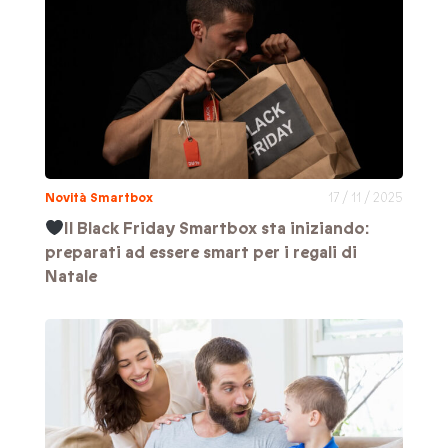
Novità Smartbox
17 / 11 / 2025
Il Black Friday Smartbox sta iniziando:
preparati ad essere smart per i regali di
Natale