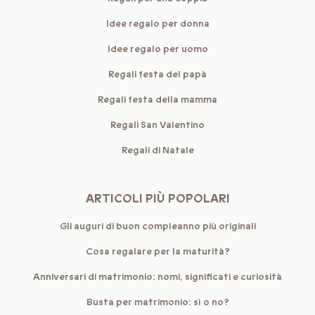
Idee regalo per donna
Idee regalo per uomo
Regali festa del papà
Regali festa della mamma
Regali San Valentino
Regali di Natale
ARTICOLI PIÙ POPOLARI
Gli auguri di buon compleanno più originali
Cosa regalare per la maturità?
Anniversari di matrimonio: nomi, significati e curiosità
Busta per matrimonio: sì o no?