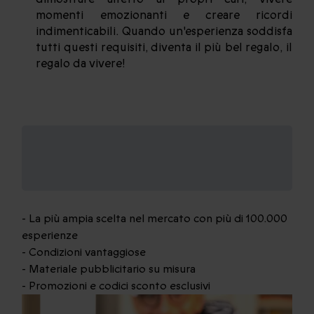
momenti emozionanti e creare ricordi
indimenticabili. Quando un'esperienza soddisfa
tutti questi requisiti, diventa il più bel regalo, il
regalo da vivere!
Vantaggi di aderire al
nostro programma di
affiliazione
- La più ampia scelta nel mercato con più di 100.000
esperienze
- Condizioni vantaggiose
- Materiale pubblicitario su misura
- Promozioni e codici sconto esclusivi