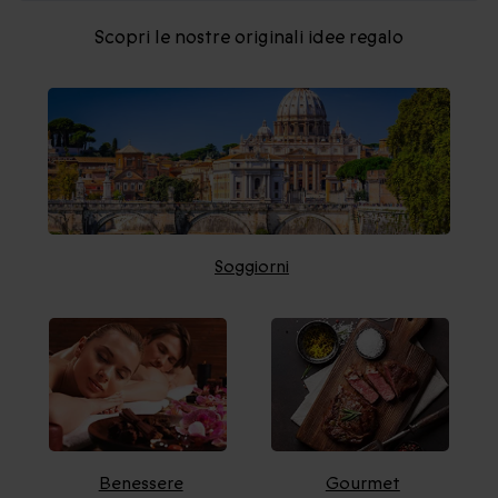
Scopri le nostre originali idee regalo
Soggiorni
Benessere
Gourmet