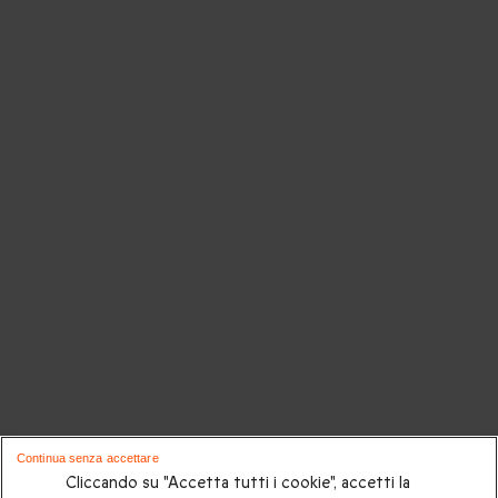
Continua senza accettare
Cliccando su "Accetta tutti i cookie", accetti la