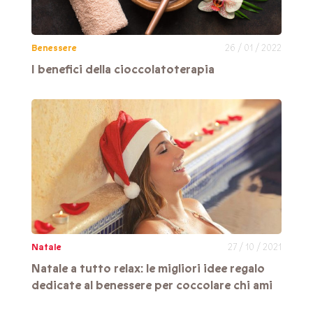
Benessere
26 / 01 / 2022
I benefici della cioccolatoterapia
Natale
27 / 10 / 2021
Natale a tutto relax: le migliori idee regalo
dedicate al benessere per coccolare chi ami