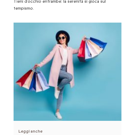
Tieni d’occhio entrambe: la serenità si gioca sul
tempismo.
Leggi anche