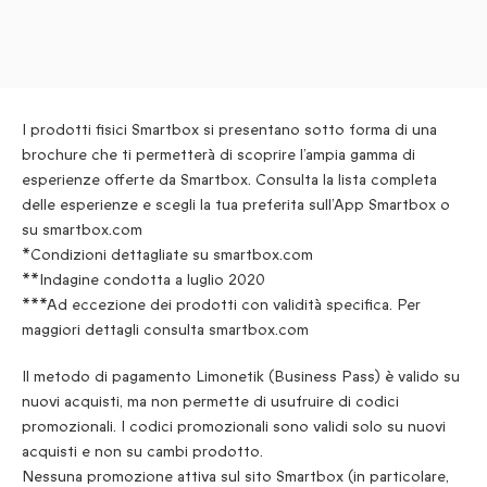
I prodotti fisici Smartbox si presentano sotto forma di una
brochure che ti permetterà di scoprire l’ampia gamma di
esperienze offerte da Smartbox. Consulta la lista completa
delle esperienze e scegli la tua preferita sull’App Smartbox o
su smartbox.com
*Condizioni dettagliate su smartbox.com
**Indagine condotta a luglio 2020
***Ad eccezione dei prodotti con validità specifica. Per
maggiori dettagli consulta smartbox.com
Il metodo di pagamento Limonetik (Business Pass) è valido su
nuovi acquisti, ma non permette di usufruire di codici
promozionali. I codici promozionali sono validi solo su nuovi
acquisti e non su cambi prodotto.
Nessuna promozione attiva sul sito Smartbox (in particolare,