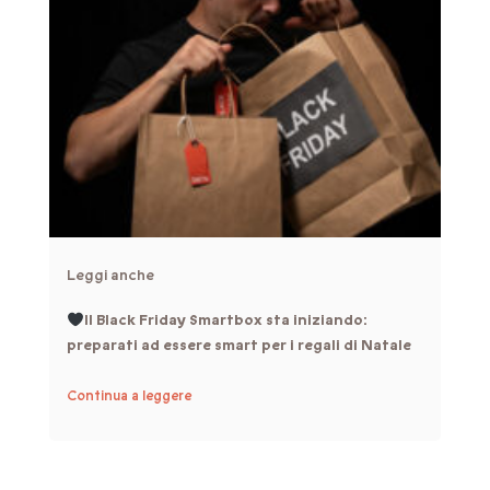
Leggi anche
Il Black Friday Smartbox sta iniziando:
preparati ad essere smart per i regali di Natale
Continua a leggere