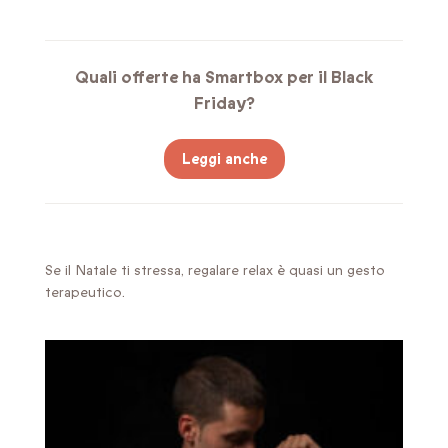
Quali offerte ha Smartbox per il Black
Friday?
Leggi anche
Se il Natale ti stressa, regalare relax è quasi un gesto
terapeutico.