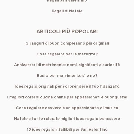
Regali San Valentino
Regali di Natale
ARTICOLI PIÙ POPOLARI
Gli auguri di buon compleanno più originali
Cosa regalare per la maturità?
Anniversari di matrimonio: nomi, significati e curiosità
Busta per matrimonio: sì o no?
Idee regalo originali per sorprendere il tuo fidanzato
I migliori corsi di cucina online per appassionati e buongustai
Cosa regalare davvero a un appassionato di musica
Natale a tutto relax: le migliori idee regalo benessere
10 idee regalo infallibili per San Valentino