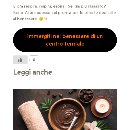
E ora respira, inspira, espira…Sei già più rilassato?
Bene. Allora adesso sei pronto per le offerte dedicate
al benessere.
Immergiti nel benessere di un
centro termale
0
Leggi anche