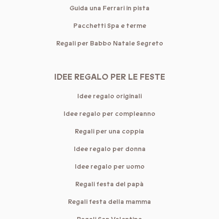
Guida una Ferrari in pista
Pacchetti Spa e terme
Regali per Babbo Natale Segreto
IDEE REGALO PER LE FESTE
Idee regalo originali
Idee regalo per compleanno
Regali per una coppia
Idee regalo per donna
Idee regalo per uomo
Regali festa del papà
Regali festa della mamma