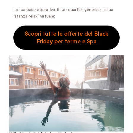
La tua base operativa, il tuo quartier generale, la tua
“stanza relax” virtuale:
Scopri tutte le offerte del Black
Friday per terme e Spa