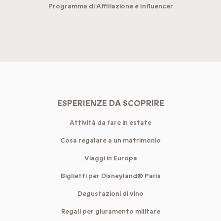
Programma di Affiliazione e Influencer
ESPERIENZE DA SCOPRIRE
Attività da fare in estate
Cosa regalare a un matrimonio
Viaggi in Europa
Biglietti per Disneyland® Paris
Degustazioni di vino
Regali per giuramento militare