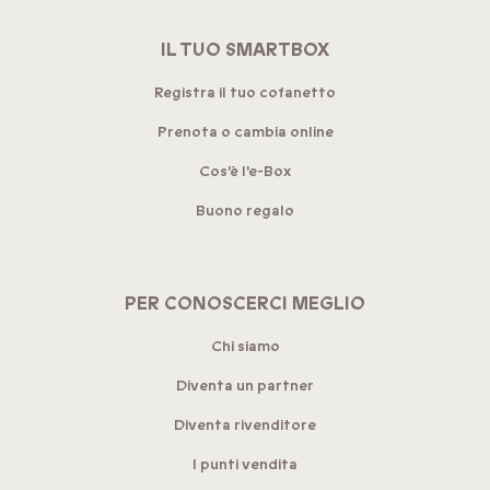
IL TUO SMARTBOX
Registra il tuo cofanetto
Prenota o cambia online
Cos'è l'e-Box
Buono regalo
PER CONOSCERCI MEGLIO
Chi siamo
Diventa un partner
Diventa rivenditore
I punti vendita