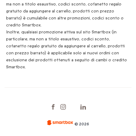
ma non a titolo esaustivo, codici sconto, cofanetto regalo
gratuito da aggiungere al carrello, prodotti con prezzo
barrato) è cumulabile con altre promozioni, codici sconto o
credito Smartbox.
Inoltre, qualsiasi promozione attiva sul sito Smartbox (in
particolare, ma non a titolo esaustivo, codici sconto,
cofanetto regalo gratuito da aggiungere al carrello, prodotti
con prezzo barrato) è applicabile solo ai nuovi ordini con
esclusione dei prodotti ottenuti a seguito di cambi o credito
Smartbox.
© 2026