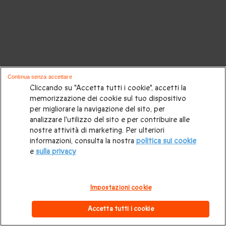
Continua senza accettare
Cliccando su "Accetta tutti i cookie", accetti la
memorizzazione dei cookie sul tuo dispositivo
per migliorare la navigazione del sito, per
analizzare l'utilizzo del sito e per contribuire alle
nostre attività di marketing. Per ulteriori
informazioni, consulta la nostra
politica sui cookie
e
sulla privacy
Impostazioni cookie
Accetta tutti i cookie