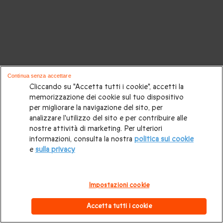
Continua senza accettare
Cliccando su "Accetta tutti i cookie", accetti la
memorizzazione dei cookie sul tuo dispositivo
per migliorare la navigazione del sito, per
analizzare l'utilizzo del sito e per contribuire alle
nostre attività di marketing. Per ulteriori
informazioni, consulta la nostra
politica sui cookie
e
sulla privacy
Impostazioni cookie
Accetta tutti i cookie