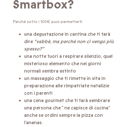
Smartbox?
Perché sotto i 100€ puoi permetterti:
una degustazione in cantina che ti farà
dire
“vabbè, ma perché non ci vengo più
spesso?”
una notte fuori a respirare silenzio, quel
misterioso elemento che nei giorni
normali sembra estinto
un massaggio che ti rimette in vita in
preparazione alle rimpatriate natalizie
con i parenti
una cena gourmet che ti farà sembrare
una persona che ” ne capisce di cucina”
anche se ordini sempre la pizza con
l’ananas.