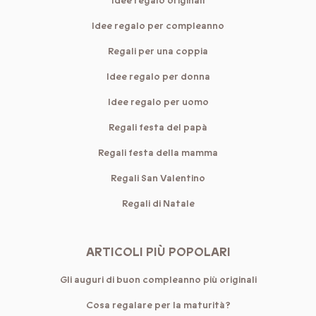
Idee regalo originali
Idee regalo per compleanno
Regali per una coppia
Idee regalo per donna
Idee regalo per uomo
Regali festa del papà
Regali festa della mamma
Regali San Valentino
Regali di Natale
ARTICOLI PIÙ POPOLARI
Gli auguri di buon compleanno più originali
Cosa regalare per la maturità?