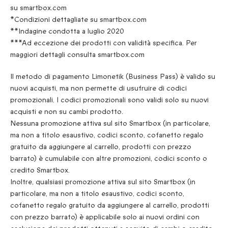
su smartbox.com
*Condizioni dettagliate su smartbox.com
**Indagine condotta a luglio 2020
***Ad eccezione dei prodotti con validità specifica. Per
maggiori dettagli consulta smartbox.com
Il metodo di pagamento Limonetik (Business Pass) è valido su
nuovi acquisti, ma non permette di usufruire di codici
promozionali. I codici promozionali sono validi solo su nuovi
acquisti e non su cambi prodotto.
Nessuna promozione attiva sul sito Smartbox (in particolare,
ma non a titolo esaustivo, codici sconto, cofanetto regalo
gratuito da aggiungere al carrello, prodotti con prezzo
barrato) è cumulabile con altre promozioni, codici sconto o
credito Smartbox.
Inoltre, qualsiasi promozione attiva sul sito Smartbox (in
particolare, ma non a titolo esaustivo, codici sconto,
cofanetto regalo gratuito da aggiungere al carrello, prodotti
con prezzo barrato) è applicabile solo ai nuovi ordini con