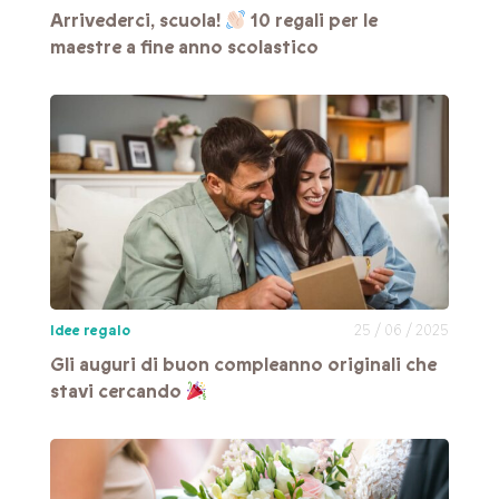
Arrivederci, scuola!
10 regali per le
maestre a fine anno scolastico
Idee regalo
25 / 06 / 2025
Gli auguri di buon compleanno originali che
stavi cercando