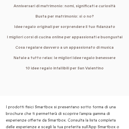
Anniversari di matrimonio: nomi, significati e curiosità
Busta per matrimonio: sì o no?
Idee regalo originali per sorprendere il tuo fidanzato
I migliori corsi di cucina online per appassionati e buongustai
Cosa regalare davvero a un appassionato di musica
Natale a tutto relax: le migliori idee regalo benessere
10 idee regalo infallibili per San Valentino
I prodotti fisici Smartbox si presentano sotto forma di una
brochure che ti permetterà di scoprire l’ampia gamma di
esperienze offerte da Smartbox. Consulta la lista completa
delle esperienze e scegli la tua preferita sull’App Smartbox o