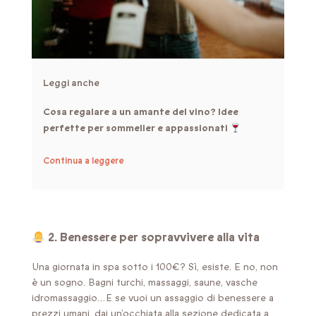
Leggi anche
Cosa regalare a un amante del vino? Idee
perfette per sommelier e appassionati
Continua a leggere
2. Benessere per sopravvivere alla vita
Una giornata in spa sotto i 100€? Sì, esiste. E no, non
è un sogno. Bagni turchi, massaggi, saune, vasche
idromassaggio…E se vuoi un assaggio di benessere a
prezzi umani, dai un’occhiata alla sezione dedicata a