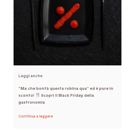
Leggi anche
“Ma che bontà questa robina qua” ed è pure in
sconto!
Scopri il Black Friday della
gastronomia
Continua a leggere