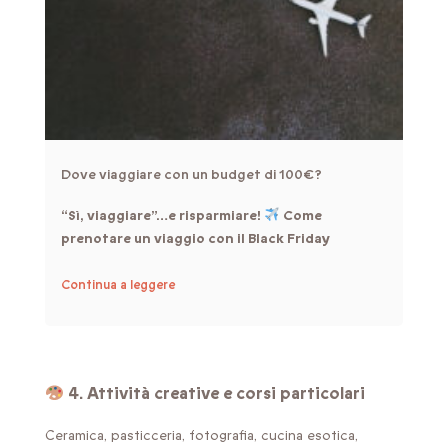
Dove viaggiare con un budget di 100€?
“Sì, viaggiare”…e risparmiare!
Come
prenotare un viaggio con il Black Friday
Continua a leggere
4. Attività creative e corsi particolari
Ceramica, pasticceria, fotografia, cucina esotica,