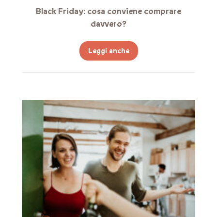
Black Friday: cosa conviene comprare
davvero?
Leggi anche