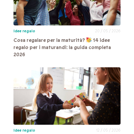
Idee regalo
20 / 05 / 2026
Cosa regalare per la maturità?
14 idee
regalo per i maturandi: la guida completa
2026
Idee regalo
12 / 05 / 2026