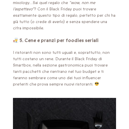
mixology…Sai quel regalo che
“wow, non me
l’aspettavo”
? Con il Black Friday puoi trovare
esattamente questo tipo di regalo, perfetto per chi ha
già tutto (o crede di averlo) e senza spendere una
cifra impossibile.
5. Cene e pranzi per foodies seriali
I ristoranti non sono tutti uguali e, soprattutto, non
tutti costano un rene. Durante il Black Friday di
Smartbox, nella sezione gastronomica puoi trovare
tanti pacchetti che rientrano nel tuo budget e ti
faranno sembrare come uno dei tuoi influencer
preferiti che prova sempre nuovi ristoranti.