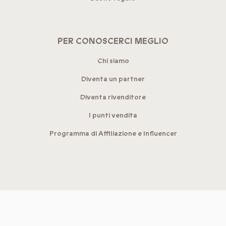
PER CONOSCERCI MEGLIO
Chi siamo
Diventa un partner
Diventa rivenditore
I punti vendita
Programma di Affiliazione e Influencer