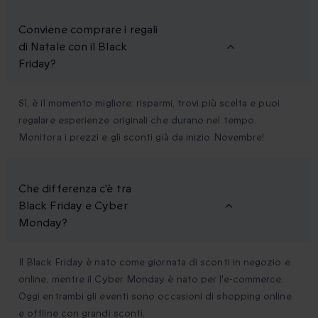
Conviene comprare i regali
di Natale con il Black
Friday?
Sì, è il momento migliore: risparmi, trovi più scelta e puoi
regalare esperienze originali che durano nel tempo.
Monitora i prezzi e gli sconti già da inizio Novembre!
Che differenza c'è tra
Black Friday e Cyber
Monday?
Il Black Friday è nato come giornata di sconti in negozio e
online, mentre il Cyber Monday è nato per l'e-commerce.
Oggi entrambi gli eventi sono occasioni di shopping online
e offline con grandi sconti.