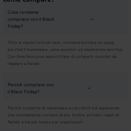
Cosa conviene
comprare con il Black
Friday?
Oltre ai classici articoli tech, conviene puntare su viaggi,
pacchetti benessere, cene gourmet ed esperienze sportive.
Con Smartbox puoi approfittare di cofanetti scontati da
regalare a Natale.
Perché comprare con
il Black Friday?
Perché consente di risparmiare su prodotti ed esperienze
che normalmente costano di più. Inoltre, anticipi i regali di
Natale e hai più tempo per organizzarti.