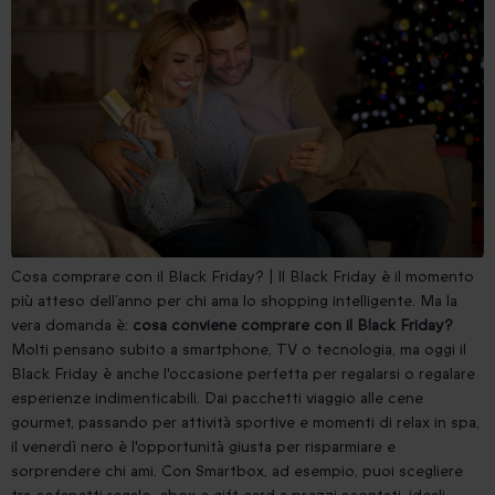
Cosa comprare con il Black Friday?
| Il Black Friday è il momento
più atteso dell’anno per chi ama lo shopping intelligente. Ma la
vera domanda è:
cosa conviene comprare con il Black Friday?
Molti pensano subito a smartphone, TV o tecnologia, ma oggi il
Black Friday è anche l'occasione perfetta per regalarsi o regalare
esperienze indimenticabili. Dai pacchetti viaggio alle cene
gourmet, passando per attività sportive e momenti di relax in spa,
il venerdì nero è l'opportunità giusta per risparmiare e
sorprendere chi ami. Con Smartbox, ad esempio, puoi scegliere