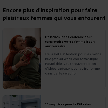
Encore plus d'inspiration pour faire
plaisir aux femmes qui vous entourent
De belles idées cadeaux pour
surprendre votre femme à son
anniversaire
De la belle attention pour les petits
budgets au week-end romantique
inoubliable, vous trouverez plein
d'idées cadeaux pour votre femme
dans cette sélection!
15 surprises pour la Fête des