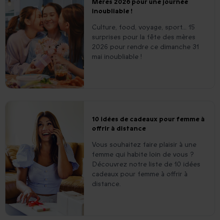
Mères 2026 pour une journée
inoubliable !
Culture, food, voyage, sport... 15
surprises pour la fête des mères
2026 pour rendre ce dimanche 31
mai inoubliable !
10 idées de cadeaux pour femme à
offrir à distance
Vous souhaitez faire plaisir à une
femme qui habite loin de vous ?
Découvrez notre liste de 10 idées
cadeaux pour femme à offrir à
distance.