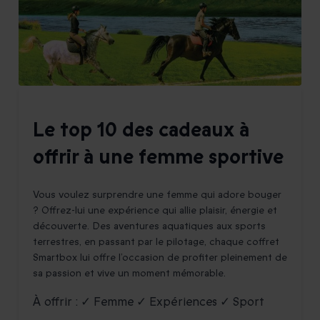
Le top 10 des cadeaux à
offrir à une femme sportive
Vous voulez surprendre une femme qui adore bouger
? Offrez-lui une expérience qui allie plaisir, énergie et
découverte. Des aventures aquatiques aux sports
terrestres, en passant par le pilotage, chaque coffret
Smartbox lui offre l’occasion de profiter pleinement de
sa passion et vive un moment mémorable.
À offrir : ✓ Femme ✓ Expériences ✓ Sport