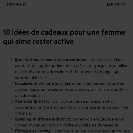
189,90 €
189,90 €
10 idées de cadeaux pour une femme
qui aime rester active
Sports d’eau et aventures aquatiques :
descente en kayak,
canoë ou canyoning dans des rivières et gorges pour allier
effort physique, adrénaline et découverte de paysages
spectaculaires.
Escalade et via ferrata :
grimper sur des parois naturelles
ou des parcours équipés pour développer force, équilibre
et adrénaline.
Stage de tir à l’arc :
perfectionner sa précision et sa
concentration tout en profitant d’une expérience sportive
originale.
Spinning et fitness indoor :
booster son endurance et sa
forme physique dans un cadre encadré et dynamique.
Pilotage et karting :
prendre le volant de voitures sportives