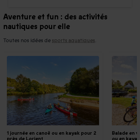
Aventure et fun : des activités
nautiques pour elle
Toutes nos idées de
sports aquatiques
.
1 journée en canoë ou en kayak pour 2
Balade en v
près de Lorient
ou en kayak