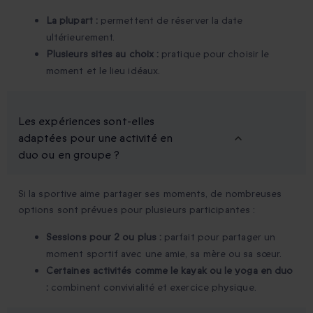
La plupart :
permettent de réserver la date
ultérieurement.
Plusieurs sites au choix :
pratique pour choisir le
moment et le lieu idéaux.
Les expériences sont-elles
adaptées pour une activité en
duo ou en groupe ?
Si la sportive aime partager ses moments, de nombreuses
options sont prévues pour plusieurs participantes :
Sessions pour 2 ou plus :
parfait pour partager un
moment sportif avec une amie, sa mère ou sa sœur.
Certaines activités comme le kayak ou le yoga en duo
:
combinent convivialité et exercice physique.