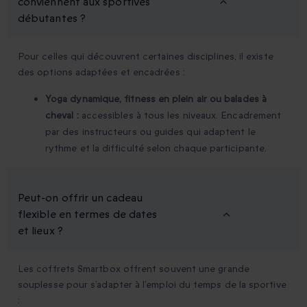
conviennent aux sportives
débutantes ?
Pour celles qui découvrent certaines disciplines, il existe
des options adaptées et encadrées :
Yoga dynamique, fitness en plein air ou balades à
cheval :
accessibles à tous les niveaux. Encadrement
par des instructeurs ou guides qui adaptent le
rythme et la difficulté selon chaque participante.
Peut-on offrir un cadeau
flexible en termes de dates
et lieux ?
Les coffrets Smartbox offrent souvent une grande
souplesse pour s’adapter à l’emploi du temps de la sportive
: