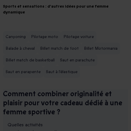
Sports et sensations : d'autres idées pour une femme
dynamique
Canyoning
Pilotage moto
Pilotage voiture
Balade à cheval
Billet match de foot
Billet Motormania
Billet match de basketball
Saut en parachute
Saut en parapente
Saut à l'élastique
Comment combiner originalité et
plaisir pour votre cadeau dédié à une
femme sportive ?
Quelles activités