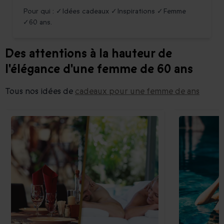
Pour qui : ✓Idées cadeaux ✓Inspirations ✓Femme
✓60 ans.
Des attentions à la hauteur de
l'élégance d'une femme de 60 ans
Tous nos idées de
cadeaux pour une femme de ans