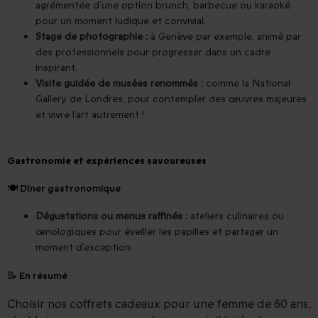
agrémentée d’une option brunch, barbecue ou karaoké
pour un moment ludique et convivial.
Stage de photographie :
à Genève par exemple, animé par
des professionnels pour progresser dans un cadre
inspirant.
Visite guidée de musées renommés :
comme la National
Gallery de Londres, pour contempler des œuvres majeures
et vivre l’art autrement !
Gastronomie et expériences savoureuses
🍽 Dîner gastronomique
Dégustations ou menus raffinés :
ateliers culinaires ou
œnologiques pour éveiller les papilles et partager un
moment d’exception.
📝 En résumé
Choisir nos coffrets cadeaux pour une femme de 60 ans,