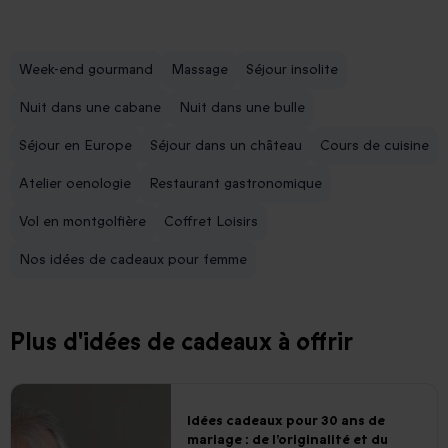
Week-end gourmand
Massage
Séjour insolite
Nuit dans une cabane
Nuit dans une bulle
Séjour en Europe
Séjour dans un château
Cours de cuisine
Atelier oenologie
Restaurant gastronomique
Vol en montgolfière
Coffret Loisirs
Nos idées de cadeaux pour femme
Plus d'idées de cadeaux à offrir
Idées cadeaux pour 30 ans de
mariage : de l’originalité et du