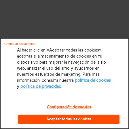
Continuar sin aceptar
Al hacer clic en «Aceptar todas las cookies»,
aceptas el almacenamiento de cookies en tu
dispositivo para mejorar la navegación del sitio
web, analizar el uso del sitio y ayudarnos en
nuestros esfuerzos de marketing. Para más
información, consulta nuestra
política de cookies
y
política de privacidad
.
Configuración de cookies
Aceptar todas las cookies