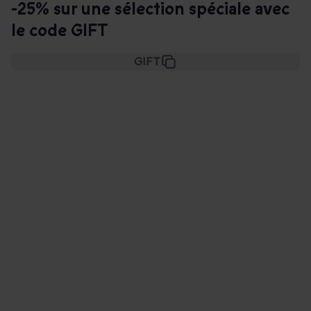
-25% sur une sélection spéciale avec
le code GIFT
GIFT