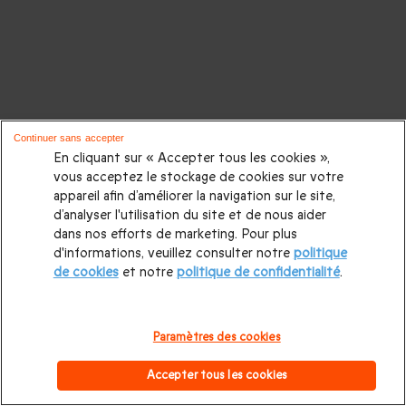
Continuer sans accepter
En cliquant sur « Accepter tous les cookies »,
vous acceptez le stockage de cookies sur votre
appareil afin d’améliorer la navigation sur le site,
d’analyser l'utilisation du site et de nous aider
dans nos efforts de marketing. Pour plus
d'informations, veuillez consulter notre
politique
de cookies
et notre
politique de confidentialité
.
Paramètres des cookies
Accepter tous les cookies