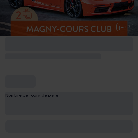
+ 3
Nombre de tours de piste
2