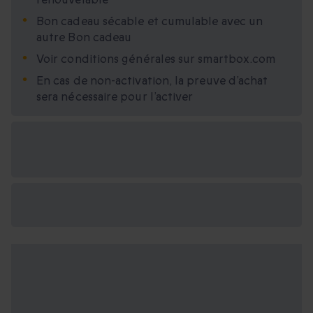
Bon cadeau sécable et cumulable avec un
autre Bon cadeau
Voir conditions générales sur smartbox.com
En cas de non-activation, la preuve d’achat
sera nécessaire pour l’activer
Options cadeau
disponibles