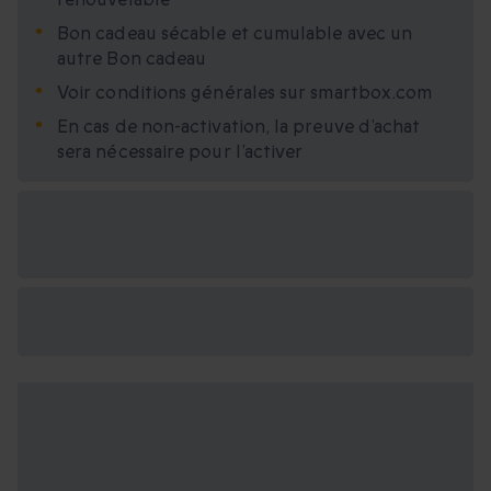
Bon cadeau sécable et cumulable avec un
autre Bon cadeau
Voir conditions générales sur smartbox.com
En cas de non-activation, la preuve d’achat
sera nécessaire pour l’activer
Options cadeau
disponibles