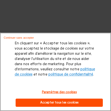
Continuer sans accepter
En cliquant sur « Accepter tous les cookies »,
vous acceptez le stockage de cookies sur votre
appareil afin d’améliorer la navigation sur le site,
d’analyser l'utilisation du site et de nous aider
dans nos efforts de marketing. Pour plus
d'informations, veuillez consulter notre
politique
de cookies
et notre
politique de confidentialité
.
Paramètres des cookies
Accepter tous les cookies