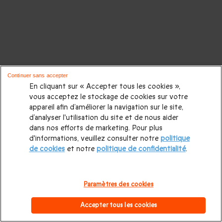
Continuer sans accepter
En cliquant sur « Accepter tous les cookies »,
vous acceptez le stockage de cookies sur votre
appareil afin d’améliorer la navigation sur le site,
d’analyser l'utilisation du site et de nous aider
dans nos efforts de marketing. Pour plus
d'informations, veuillez consulter notre
politique
de cookies
et notre
politique de confidentialité
.
Paramètres des cookies
Accepter tous les cookies