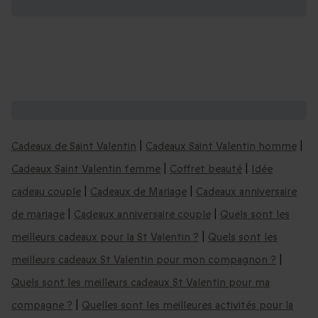
D'autres coffrets cadeaux :
Cadeaux de Saint Valentin
|
Cadeaux Saint Valentin homme
|
Cadeaux Saint Valentin femme
|
Coffret beauté
|
Idée
cadeau couple
|
Cadeaux de Mariage
|
Cadeaux anniversaire
de mariage
|
Cadeaux anniversaire couple
|
Quels sont les
meilleurs cadeaux pour la St Valentin ?
|
Quels sont les
meilleurs cadeaux St Valentin pour mon compagnon ?
|
Quels sont les meilleurs cadeaux St Valentin pour ma
compagne ?
|
Quelles sont les meilleures activités pour la