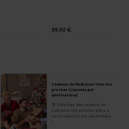
99,90 €
Cadeaux de Noël pour tous vos
proches (classées par
destinataire)
🎅 Dénichez des cadeaux de
noël pour vos proches grâce à
notre sélection par destinataire
!