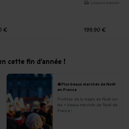
Livraison Gratuite
0 €
199,90 €
n cette fin d'année !
🎄Plus beaux marchés de Noël
en France
Profitez de la magie de Noël sur
les + beaux marchés de Noël de
France !