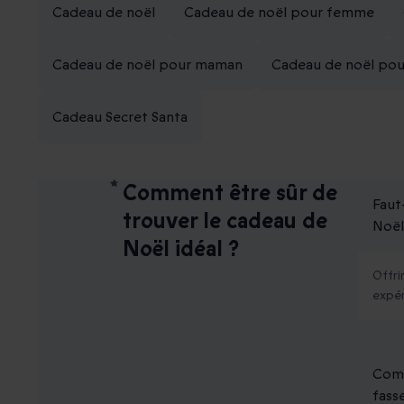
Cadeau de noël
Cadeau de noël pour femme
Cadeau de noël pour maman
Cadeau de noël pou
Cadeau Secret Santa
Comment être sûr de
Faut
trouver le cadeau de
Noël
Noël idéal ?
Offri
expér
Comm
fasse