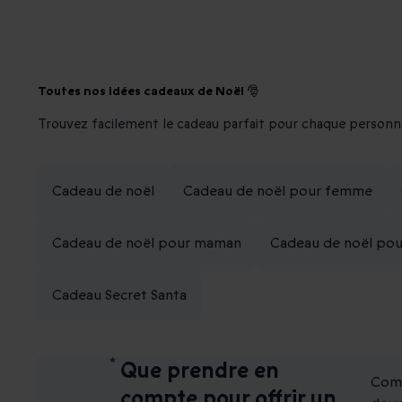
Toutes nos idées cadeaux de Noël 🎅
Trouvez facilement le cadeau parfait pour chaque personn
Cadeau de noël
Cadeau de noël pour femme
Cadeau de noël pour maman
Cadeau de noël pou
Cadeau Secret Santa
Que prendre en
Comm
compte pour offrir un