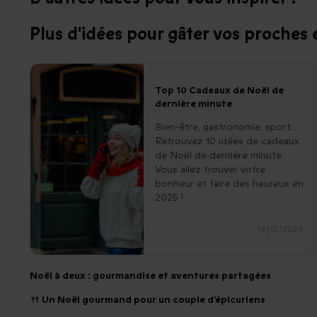
Plus d'idées pour gâter vos proches e
Top 10 Cadeaux de Noël de
dernière minute
Bien-être, gastronomie, sport...
Retrouvez 10 idées de cadeaux
de Noël de dernière minute.
Vous allez trouver votre
bonheur et faire des heureux en
2025 !
19/12/2024
Noël à deux : gourmandise et aventures partagées
🍴 Un Noël gourmand pour un couple d’épicuriens