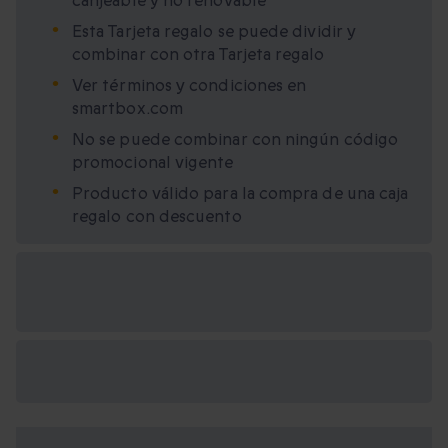
canjeable y no renovable
Esta Tarjeta regalo se puede dividir y
combinar con otra Tarjeta regalo
Ver términos y condiciones en
smartbox.com
No se puede combinar con ningún código
promocional vigente
Producto válido para la compra de una caja
regalo con descuento
Opciones de regalo
disponibles