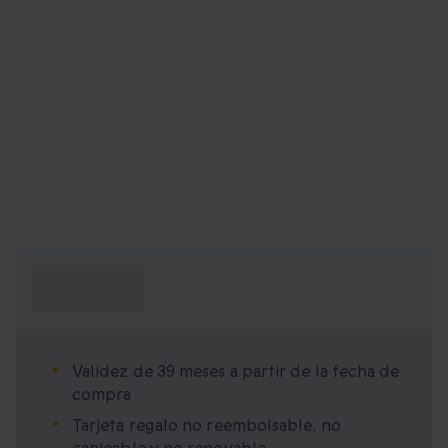
¿Qué necesito
saber?
Validez de 39 meses a partir de la fecha de
compra
Tarjeta regalo no reembolsable, no